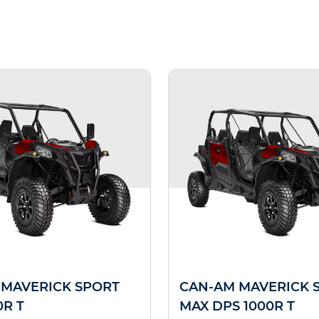
 MAVERICK SPORT
CAN-AM MAVERICK 
0R T
MAX DPS 1000R T