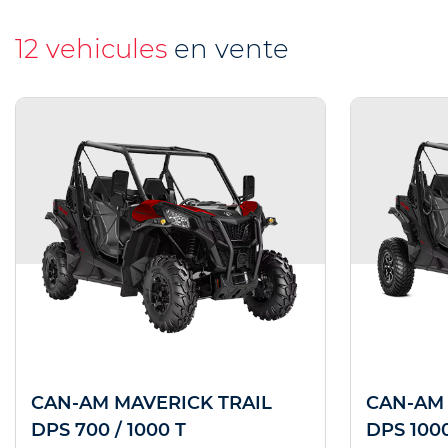
12 vehicules
en vente
CAN-AM MAVERICK TRAIL
CAN-AM
DPS 700 / 1000 T
DPS 100