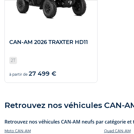
CAN-AM 2026 TRAXTER HD11
2T
27 499 €
à partir de
Retrouvez nos véhicules CAN-AM 
Retrouvez nos véhicules CAN-AM neufs par catégorie et t
Moto CAN-AM
Quad CAN-AM