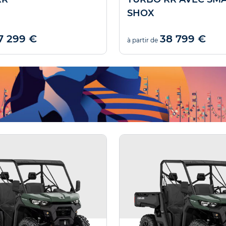
SHOX
7 299 €
38 799 €
à partir de