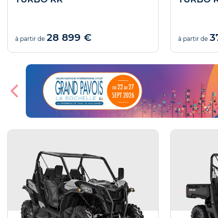
28 899 €
3
à partir de
à partir de