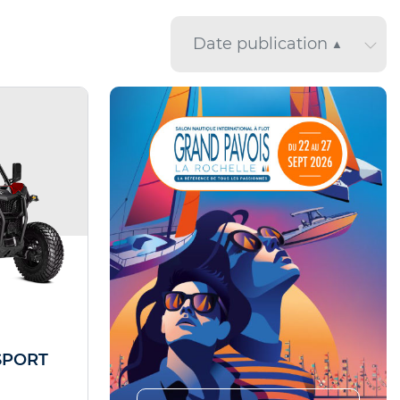
SPORT