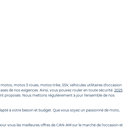
os, motos 3 roues, motos trike, SSV, véhicules utilitaires d'occasion
ases de nos exigences. Ainsi, vous pouvez rouler en toute sécurité.
2025
nt proposés. Nous mettons régulièrement à jour l'ensemble de nos
apté à votre besoin et budget. Que vous soyez un passionné de moto,
our vous les meilleures offres de CAN-AM sur le marché de l'occasion et