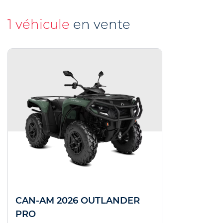
1 véhicule
en vente
CAN-AM 2026 OUTLANDER
PRO