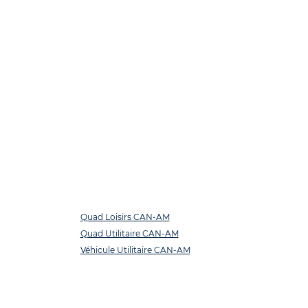
Quad Loisirs CAN-AM
Quad Utilitaire CAN-AM
Véhicule Utilitaire CAN-AM