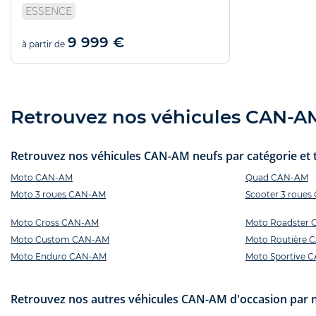
ESSENCE
9 999 €
à partir de
Retrouvez nos véhicules CAN-AM 
Retrouvez nos véhicules CAN-AM neufs par catégorie et t
Moto CAN-AM
Quad CAN-AM
Moto 3 roues CAN-AM
Scooter 3 roue
Moto Cross CAN-AM
Moto Roadster
Moto Custom CAN-AM
Moto Routière 
Moto Enduro CAN-AM
Moto Sportive 
Retrouvez nos autres véhicules CAN-AM d'occasion par 