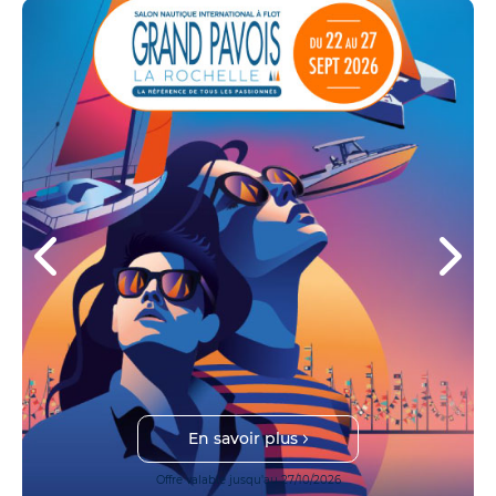
En savoir plus
Offre valable jusqu'au 27/10/2026