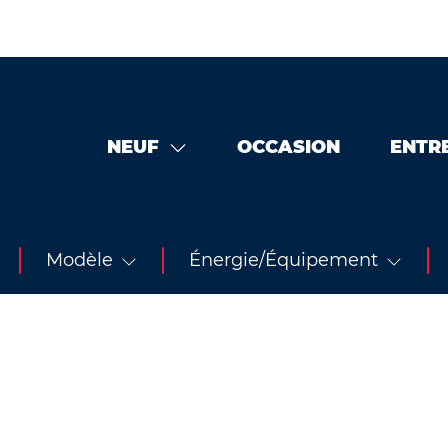
NEUF
OCCASION
ENTR
Modèle
Énergie/Équipement