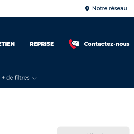
Notre réseau
ETIEN
REPRISE
Contactez-nous
+ de filtres