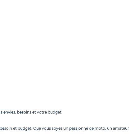
s envies, besoins et votre budget.
 besoin et budget. Que vous soyez un passionné de
moto
, un amateur