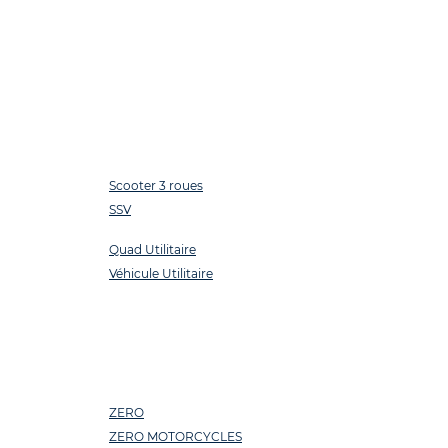
Scooter 3 roues
SSV
Quad Utilitaire
Véhicule Utilitaire
ZERO
ZERO MOTORCYCLES