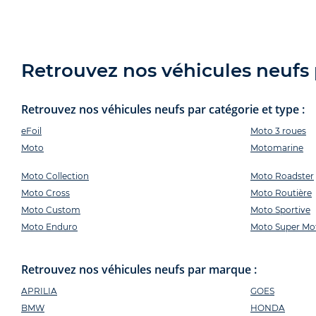
Retrouvez nos véhicules neufs p
Retrouvez nos véhicules neufs par catégorie et type :
eFoil
Moto 3 roues
Moto
Motomarine
Moto Collection
Moto Roadster
Moto Cross
Moto Routière
Moto Custom
Moto Sportive
Moto Enduro
Moto Super Mo
Retrouvez nos véhicules neufs par marque :
APRILIA
GOES
BMW
HONDA