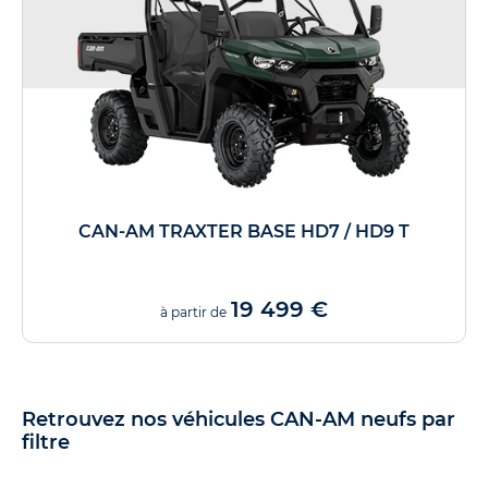
CAN-AM TRAXTER BASE HD7 / HD9 T
19 499 €
à partir de
Retrouvez nos véhicules CAN-AM neufs par
filtre