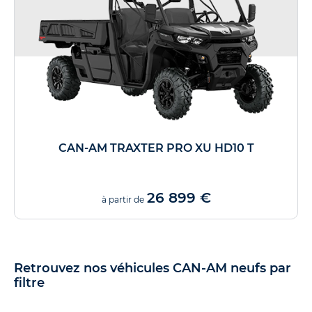
CAN-AM TRAXTER PRO XU HD10 T
26 899 €
à partir de
Retrouvez nos véhicules CAN-AM neufs par
filtre