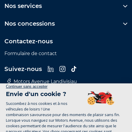
Nos services
Nos concessions
Contactez-nous
Formulaire de contact
Suivez-nous
Motors Avenue Landivisiau
Motors Avenue Le Mans
Motors Avenue Nantes
Motors Avenue Rennes
Motors Avenue Tours