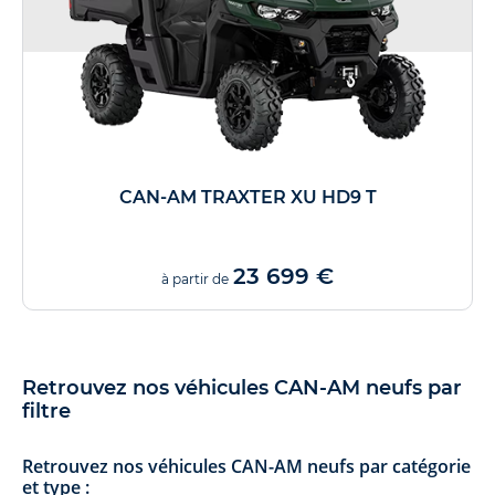
CAN-AM TRAXTER XU HD9 T
23 699 €
à partir de
Retrouvez nos véhicules CAN-AM neufs par
filtre
Retrouvez nos véhicules CAN-AM neufs par catégorie
et type :