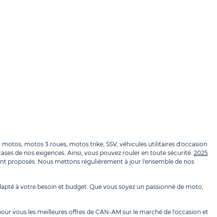
tos, motos 3 roues, motos trike, SSV, véhicules utilitaires d'occasion
ases de nos exigences. Ainsi, vous pouvez rouler en toute sécurité.
2025
nt proposés. Nous mettons régulièrement à jour l'ensemble de nos
apté à votre besoin et budget. Que vous soyez un passionné de moto,
our vous les meilleures offres de CAN-AM sur le marché de l'occasion et