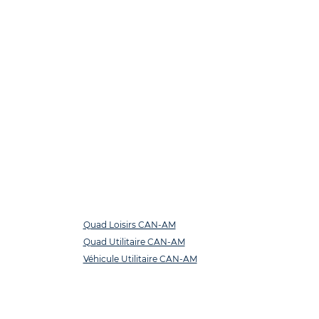
Quad Loisirs CAN-AM
Quad Utilitaire CAN-AM
Véhicule Utilitaire CAN-AM