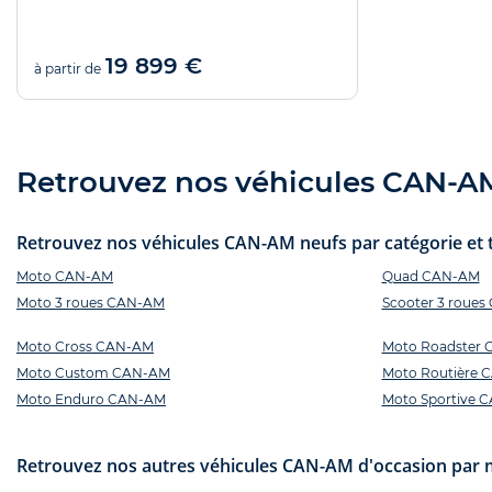
19 899 €
à partir de
Retrouvez nos véhicules CAN-AM 
Retrouvez nos véhicules CAN-AM neufs par catégorie et t
Moto CAN-AM
Quad CAN-AM
Moto 3 roues CAN-AM
Scooter 3 roue
Moto Cross CAN-AM
Moto Roadster
Moto Custom CAN-AM
Moto Routière 
Moto Enduro CAN-AM
Moto Sportive 
Retrouvez nos autres véhicules CAN-AM d'occasion par 