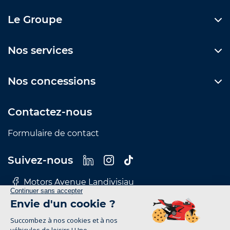
Le Groupe
Nos services
Nos concessions
Contactez-nous
Formulaire de contact
Suivez-nous
Motors Avenue Landivisiau
Motors Avenue Le Mans
Motors Avenue Nantes