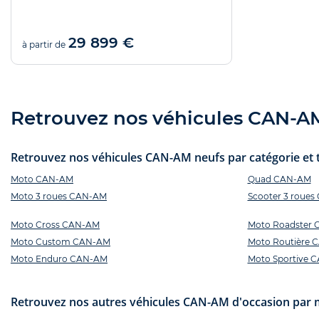
29 899 €
à partir de
Retrouvez nos véhicules CAN-AM 
Retrouvez nos véhicules CAN-AM neufs par catégorie et t
Moto CAN-AM
Quad CAN-AM
Moto 3 roues CAN-AM
Scooter 3 roue
Moto Cross CAN-AM
Moto Roadster
Moto Custom CAN-AM
Moto Routière 
Moto Enduro CAN-AM
Moto Sportive 
Retrouvez nos autres véhicules CAN-AM d'occasion par 