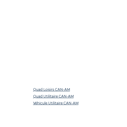
Quad Loisirs CAN-AM
Quad Utilitaire CAN-AM
Véhicule Utilitaire CAN-AM