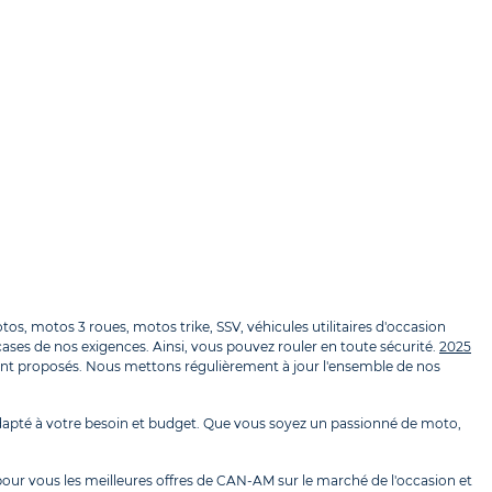
, motos 3 roues, motos trike, SSV, véhicules utilitaires d'occasion
ases de nos exigences. Ainsi, vous pouvez rouler en toute sécurité.
2025
nt proposés. Nous mettons régulièrement à jour l'ensemble de nos
apté à votre besoin et budget. Que vous soyez un passionné de moto,
our vous les meilleures offres de CAN-AM sur le marché de l'occasion et