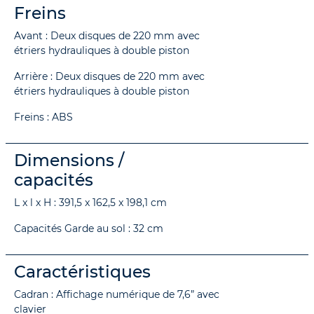
Freins
Avant : Deux disques de 220 mm avec
étriers hydrauliques à double piston
Arrière : Deux disques de 220 mm avec
étriers hydrauliques à double piston
Freins : ABS
Dimensions /
capacités
L x l x H : 391,5 x 162,5 x 198,1 cm
Capacités Garde au sol : 32 cm
Caractéristiques
Cadran : Affichage numérique de 7,6” avec
clavier