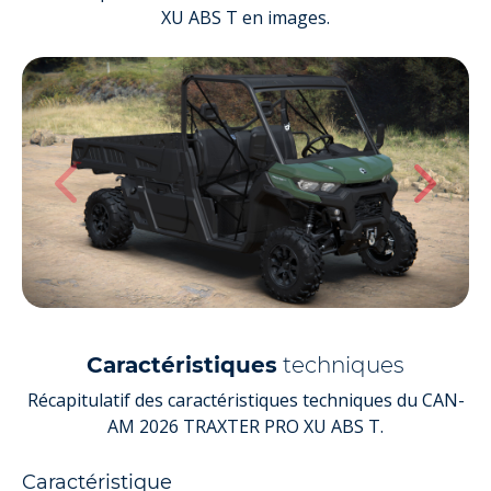
XU ABS T en images.
Caractéristiques
techniques
Récapitulatif des caractéristiques techniques du CAN-
AM 2026 TRAXTER PRO XU ABS T.
Caractéristique