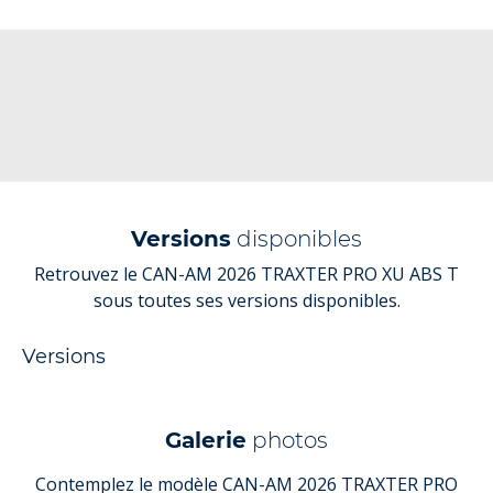
Versions
disponibles
Retrouvez le CAN-AM 2026 TRAXTER PRO XU ABS T
sous toutes ses versions disponibles.
Versions
Galerie
photos
Contemplez le modèle CAN-AM 2026 TRAXTER PRO