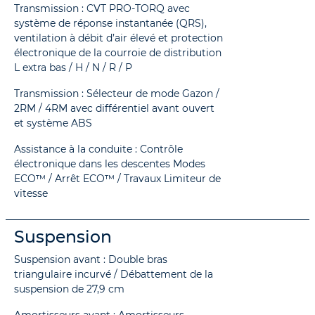
Transmission : CVT PRO-TORQ avec
système de réponse instantanée (QRS),
ventilation à débit d’air élevé et protection
électronique de la courroie de distribution
L extra bas / H / N / R / P
Transmission : Sélecteur de mode Gazon /
2RM / 4RM avec différentiel avant ouvert
et système ABS
Assistance à la conduite : Contrôle
électronique dans les descentes Modes
ECO™ / Arrêt ECO™ / Travaux Limiteur de
vitesse
Suspension
Suspension avant : Double bras
triangulaire incurvé / Débattement de la
suspension de 27,9 cm