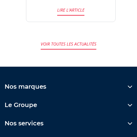
LIRE L'ARTICLE
VOIR TOUTES LES ACTUALITÉS
Nos marques
Le Groupe
Nos services