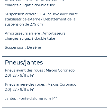
Amortisseurs avant : Amortisseurs
chargés au gaz à double tube
Suspension arrière : TTA incurvé avec barre
stabilisatrice externe / Débattement de la
suspension de 27,9 cm
Amortisseurs arrière : Amortisseurs
chargés au gaz à double tube
Suspension : De série
Pneus/jantes
Pneus avant des roues : Maxxis Coronado
2.0† 27 x 9/11 x 14”
Pneus arrière des roues : Maxxis Coronado
2.0† 27 x 9/11 x 14”
Jantes : Fonte d’aluminium 14”