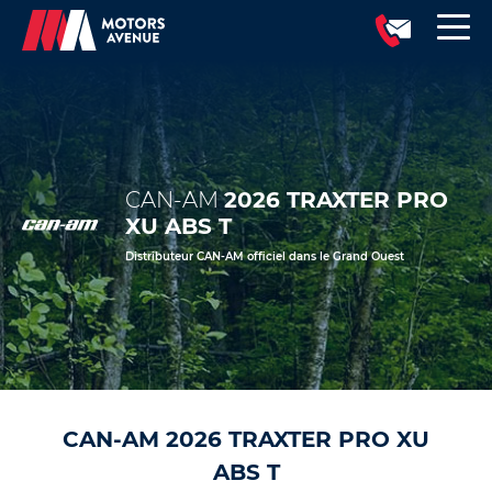
CAN-AM
2026 TRAXTER PRO
XU ABS T
Distributeur CAN-AM officiel dans le Grand Ouest
CAN-AM 2026 TRAXTER PRO XU
ABS T