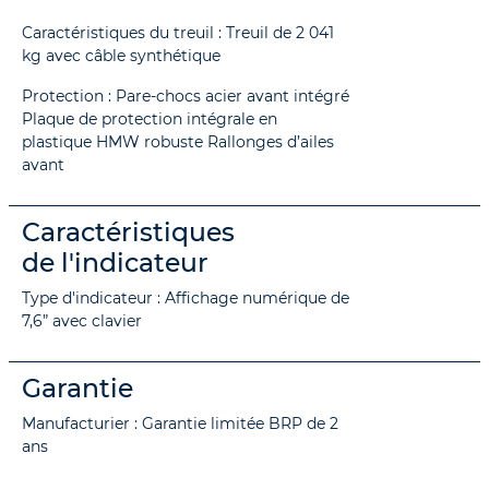
Caractéristiques du treuil : Treuil de 2 041
kg avec câble synthétique
Protection : Pare-chocs acier avant intégré
Plaque de protection intégrale en
plastique HMW robuste Rallonges d’ailes
avant
Caractéristiques
de l'indicateur
Type d'indicateur : Affichage numérique de
7,6” avec clavier
Garantie
Manufacturier : Garantie limitée BRP de 2
ans