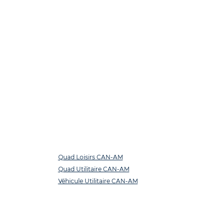
Quad Loisirs CAN-AM
Quad Utilitaire CAN-AM
Véhicule Utilitaire CAN-AM