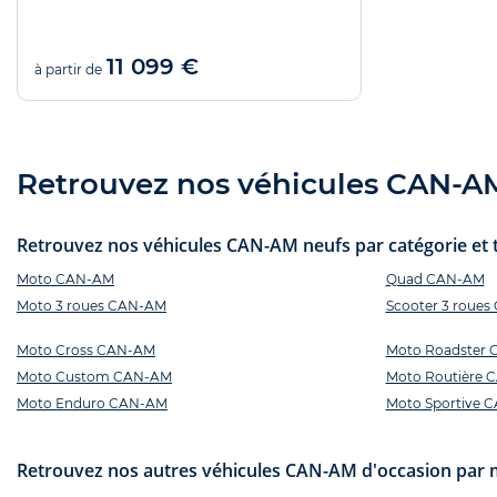
11 099 €
à partir de
Retrouvez nos véhicules CAN-AM 
Retrouvez nos véhicules CAN-AM neufs par catégorie et t
Moto CAN-AM
Quad CAN-AM
Moto 3 roues CAN-AM
Scooter 3 roue
Moto Cross CAN-AM
Moto Roadster
Moto Custom CAN-AM
Moto Routière 
Moto Enduro CAN-AM
Moto Sportive 
Retrouvez nos autres véhicules CAN-AM d'occasion par 