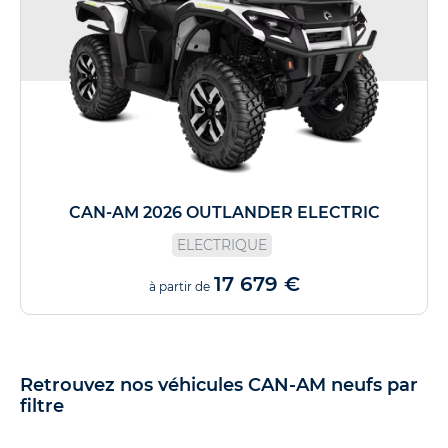
CAN-AM 2026 OUTLANDER ELECTRIC
ELECTRIQUE
17 679 €
à partir de
Retrouvez nos véhicules CAN-AM neufs par
filtre