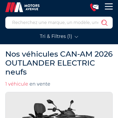
Tri & Filtres (1)
Nos véhicules CAN-AM 2026
OUTLANDER ELECTRIC
neufs
1 véhicule
en vente