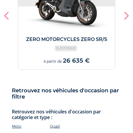
ZERO MOTORCYCLES ZERO SR/S
ELECTRIQUE
26 635 €
à partir de
Retrouvez nos véhicules d'occasion par
filtre
Retrouvez nos véhicules d'occasion par
catégorie et type :
Moto
Quad