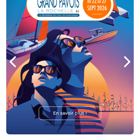
En savoir plus
Offre valable jusqu'au 27/10/2026