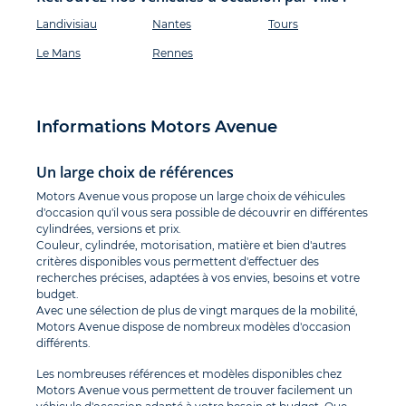
Landivisiau
Nantes
Tours
Le Mans
Rennes
Informations Motors Avenue
Un large choix de références
Motors Avenue vous propose un large choix de véhicules
d'occasion qu'il vous sera possible de découvrir en différentes
cylindrées, versions et prix.
Couleur, cylindrée, motorisation, matière et bien d'autres
critères disponibles vous permettent d'effectuer des
recherches précises, adaptées à vos envies, besoins et votre
budget.
Avec une sélection de plus de vingt marques de la mobilité,
Motors Avenue dispose de nombreux modèles d'occasion
différents.
Les nombreuses références et modèles disponibles chez
Motors Avenue vous permettent de trouver facilement un