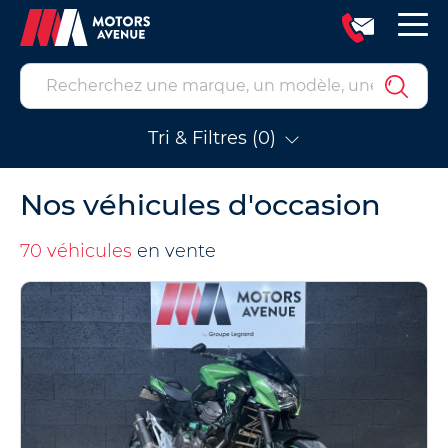
Tri & Filtres (0)
Nos véhicules d'occasion
70 véhicules
en vente