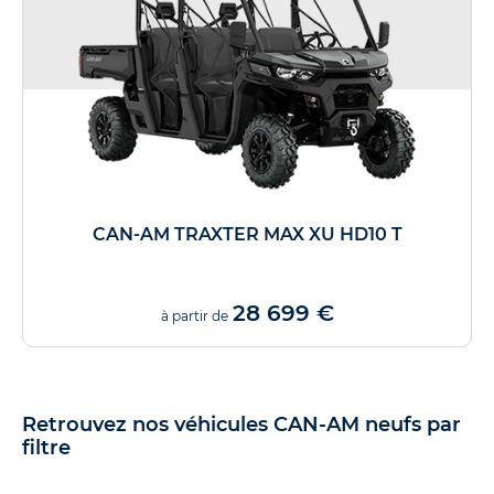
CAN-AM TRAXTER MAX XU HD10 T
28 699 €
à partir de
Retrouvez nos véhicules CAN-AM neufs par
filtre