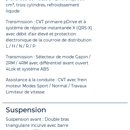
cm³, trois cylindres, refroidissement
liquide
Transmission : CVT primaire pDrive et à
système de réponse instantanée X (QRS-X)
avec débit d’air élevé et protection
électronique de la courroie de distribution
L / H / N / R / P
Transmission : Sélecteur de mode Gazon /
2RM / 4RM avec différentiel avant ouvert
4Lok et système ABS
Assistance à la conduite : CVT avec frein
moteur Modes Sport / Normal / Travaux
Limiteur de vitesse
Suspension
Suspension avant : Double bras
triangulaire incurvé avec barre