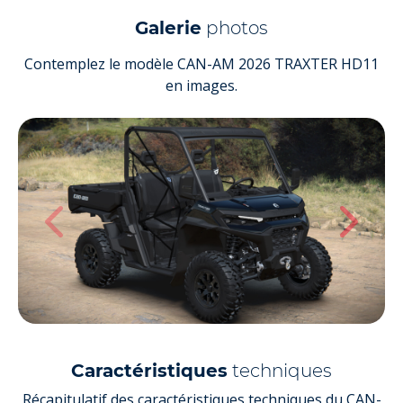
Galerie
photos
Contemplez le modèle CAN-AM 2026 TRAXTER HD11
en images.
Caractéristiques
techniques
Récapitulatif des caractéristiques techniques du CAN-