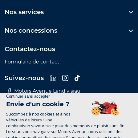
Nos services
Nos concessions
Contactez-nous
Formulaire de contact
Suivez-nous
Motors Avenue Landivisiau
Motors Avenue Le Mans
Motors Avenue Nantes
Motors Avenue Rennes
Motors Avenue Tours