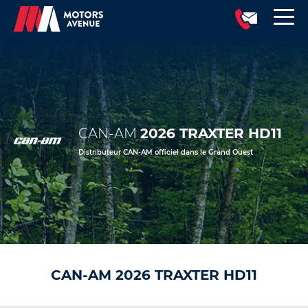
CAN-AM
2026 TRAXTER HD11
Distributeur CAN-AM officiel dans le Grand Ouest
CAN-AM 2026 TRAXTER HD11