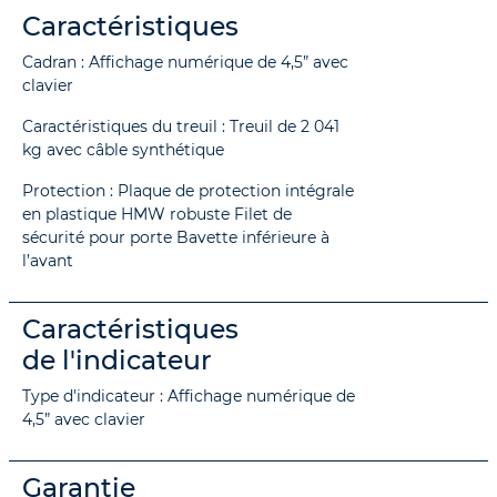
Caractéristiques
Cadran : Affichage numérique de 4,5” avec
clavier
Caractéristiques du treuil : Treuil de 2 041
kg avec câble synthétique
Protection : Plaque de protection intégrale
en plastique HMW robuste Filet de
sécurité pour porte Bavette inférieure à
l’avant
Caractéristiques
de l'indicateur
Type d'indicateur : Affichage numérique de
4,5” avec clavier
Garantie