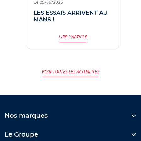
Le 05/06/2025
LES ESSAIS ARRIVENT AU
MANS !
LIRE L'ARTICLE
VOIR TOUTES LES ACTUALITÉS
Nos marques
Le Groupe