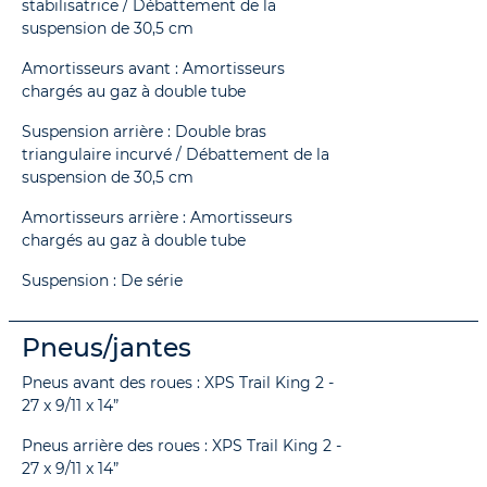
stabilisatrice / Débattement de la
suspension de 30,5 cm
Amortisseurs avant : Amortisseurs
chargés au gaz à double tube
Suspension arrière : Double bras
triangulaire incurvé / Débattement de la
suspension de 30,5 cm
Amortisseurs arrière : Amortisseurs
chargés au gaz à double tube
Suspension : De série
Pneus/jantes
Pneus avant des roues : XPS Trail King 2 -
27 x 9/11 x 14”
Pneus arrière des roues : XPS Trail King 2 -
27 x 9/11 x 14”