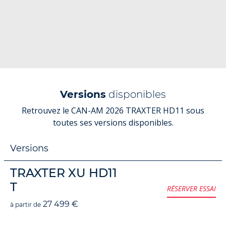
Versions
disponibles
Retrouvez le CAN-AM 2026 TRAXTER HD11 sous
toutes ses versions disponibles.
Versions
TRAXTER XU HD11
T
RÉSERVER ESSAI
27 499 €
à partir de