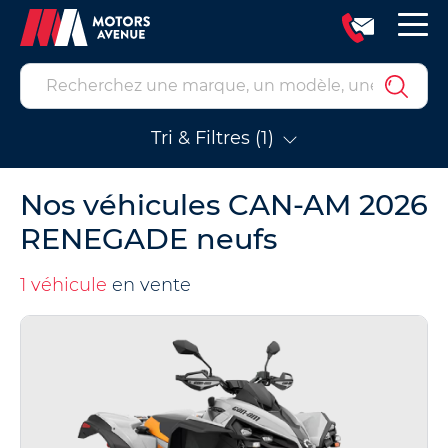
Tri & Filtres (1)
Nos véhicules CAN-AM 2026
RENEGADE neufs
1 véhicule
en vente