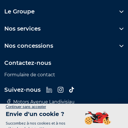
Le Groupe
Nos services
Nos concessions
Contactez-nous
Formulaire de contact
Suivez-nous
Motors Avenue Landivisiau
Motors Avenue Le Mans
Motors Avenue Nantes