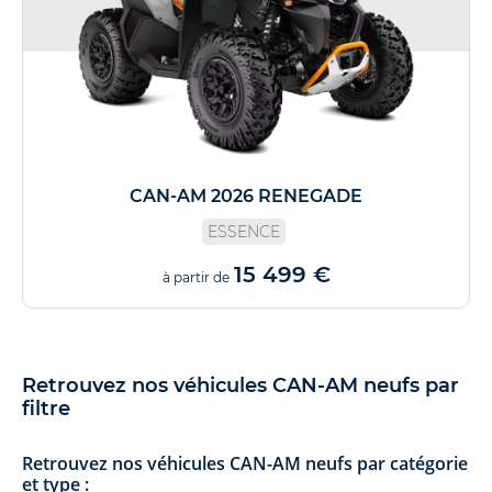
CAN-AM 2026 RENEGADE
ESSENCE
15 499 €
à partir de
Retrouvez nos véhicules CAN-AM neufs par
filtre
Retrouvez nos véhicules CAN-AM neufs par catégorie
et type :