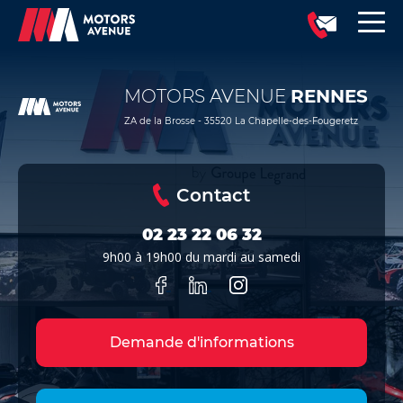
MOTORS AVENUE
RENNES
ZA de la Brosse - 35520 La Chapelle-des-Fougeretz
Contact
02 23 22 06 32
9h00 à 19h00 du mardi au samedi
Demande d'informations