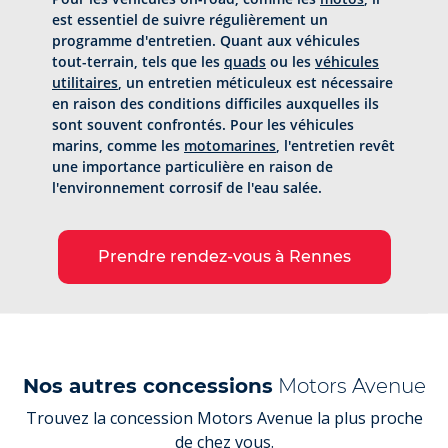
est essentiel de suivre régulièrement un
programme d'entretien. Quant aux véhicules
tout-terrain, tels que les
quads
ou les
véhicules
utilitaires
, un entretien méticuleux est nécessaire
en raison des conditions difficiles auxquelles ils
sont souvent confrontés. Pour les véhicules
marins, comme les
motomarines
, l'entretien revêt
une importance particulière en raison de
l'environnement corrosif de l'eau salée.
Prendre rendez-vous à Rennes
Nos autres concessions
Motors Avenue
Trouvez la concession Motors Avenue la plus proche
de chez vous.