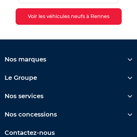
Voir les véhicules neufs à Rennes
Nos marques
Le Groupe
Nos services
Nos concessions
Contactez-nous