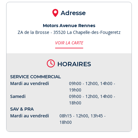
Adresse
Motors Avenue Rennes
ZA de la Brosse - 35520 La Chapelle-des-Fougeretz
VOIR LA CARTE
HORAIRES
SERVICE COMMERCIAL
Mardi au vendredi
09h00 - 12h00, 14h00 -
19h00
Samedi
09h00 - 12h00, 14h00 -
18h00
SAV & PRA
Mardi au vendredi
08h15 - 12h00, 13h45 -
18h00