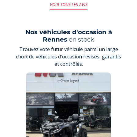
VOIR TOUS LES AVIS
Nos véhicules d'occasion à
Rennes
en stock
Trouvez vote futur véhicule parmi un large
choix de véhicules d'occasion révisés, garantis
et contrôlés.