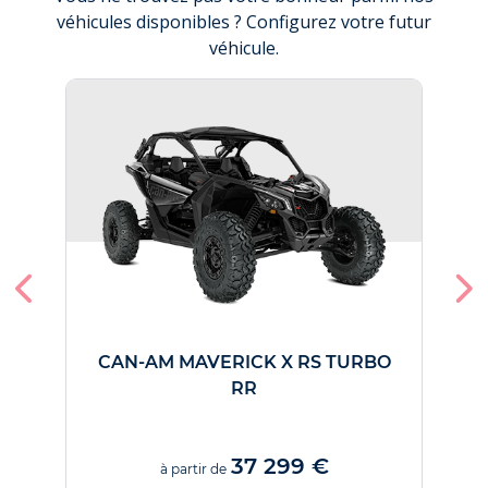
véhicules disponibles ? Configurez votre futur
véhicule.
CAN-AM MAVERICK X RS TURBO
RR
37 299 €
à partir de