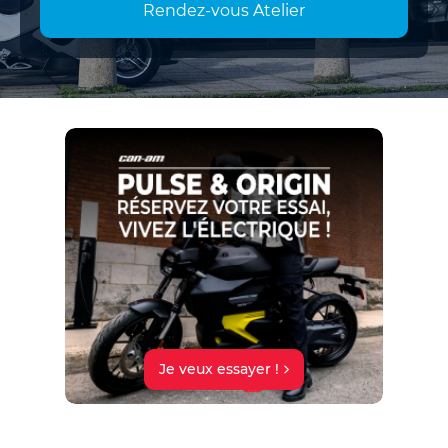
Rendez-vous Atelier
Je veux essayer !