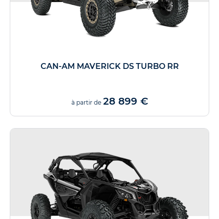
CAN-AM MAVERICK DS TURBO RR
28 899 €
à partir de