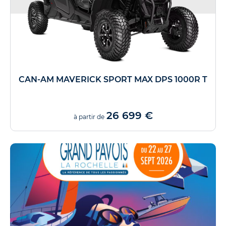
CAN-AM MAVERICK SPORT MAX DPS 1000R T
26 699 €
à partir de