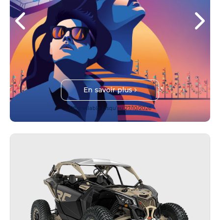
En savoir plus
Offre valable jusqu'au 27/10/2026