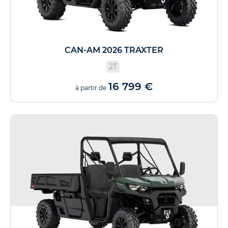
CAN-AM 2026 TRAXTER
2T
16 799 €
à partir de