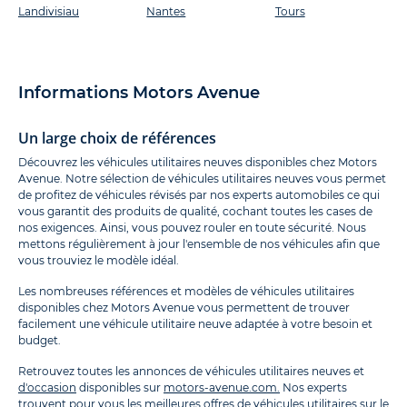
Landivisiau
Nantes
Tours
Informations Motors Avenue
Un large choix de références
Découvrez les véhicules utilitaires neuves disponibles chez Motors
Avenue. Notre sélection de véhicules utilitaires neuves vous permet
de profitez de véhicules révisés par nos experts automobiles ce qui
vous garantit des produits de qualité, cochant toutes les cases de
nos exigences. Ainsi, vous pouvez rouler en toute sécurité. Nous
mettons régulièrement à jour l'ensemble de nos véhicules afin que
vous trouviez le modèle idéal.
Les nombreuses références et modèles de véhicules utilitaires
disponibles chez Motors Avenue vous permettent de trouver
facilement une véhicule utilitaire neuve adaptée à votre besoin et
budget.
Retrouvez toutes les annonces de véhicules utilitaires neuves et
d'occasion
disponibles sur
motors-avenue.com.
Nos experts
trouvent pour vous les meilleures offres de véhicules utilitaires sur le