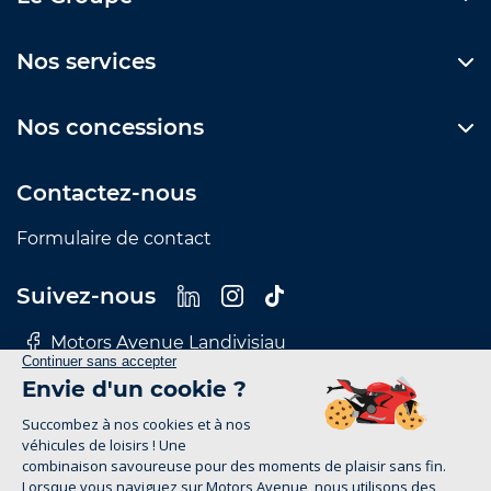
Nos services
Nos concessions
Contactez-nous
Formulaire de contact
Suivez-nous
Motors Avenue Landivisiau
Motors Avenue Le Mans
Motors Avenue Nantes
Motors Avenue Rennes
Motors Avenue Tours