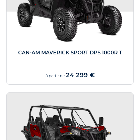
CAN-AM MAVERICK SPORT DPS 1000R T
24 299 €
à partir de