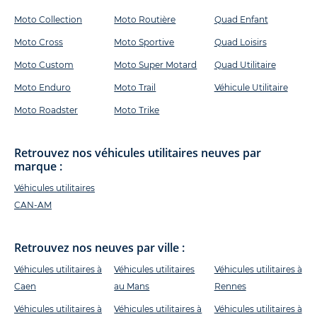
Moto Collection
Moto Routière
Quad Enfant
Moto Cross
Moto Sportive
Quad Loisirs
Moto Custom
Moto Super Motard
Quad Utilitaire
Moto Enduro
Moto Trail
Véhicule Utilitaire
Moto Roadster
Moto Trike
Retrouvez nos véhicules utilitaires neuves par
marque :
Véhicules utilitaires
CAN-AM
Retrouvez nos neuves par ville :
Véhicules utilitaires à
Véhicules utilitaires
Véhicules utilitaires à
Caen
au Mans
Rennes
Véhicules utilitaires à
Véhicules utilitaires à
Véhicules utilitaires à