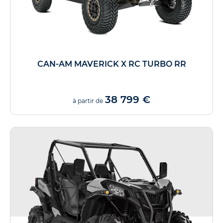
CAN-AM MAVERICK X RC TURBO RR
38 799 €
à partir de