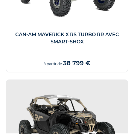
CAN-AM MAVERICK X RS TURBO RR AVEC
SMART-SHOX
38 799 €
à partir de