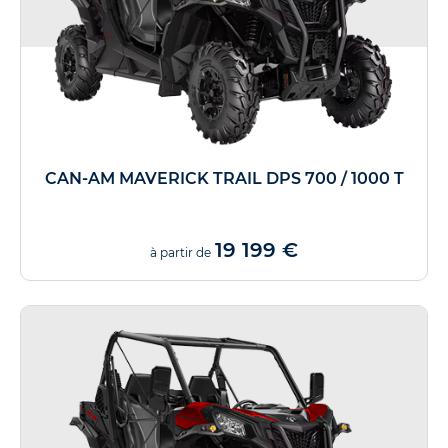
CAN-AM MAVERICK TRAIL DPS 700 / 1000 T
19 199 €
à partir de