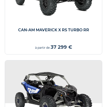
CAN-AM MAVERICK X RS TURBO RR
37 299 €
à partir de