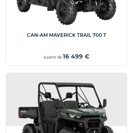
CAN-AM MAVERICK TRAIL 700 T
16 499 €
à partir de