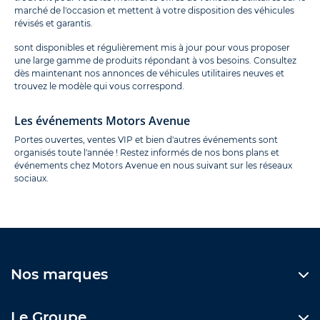
marché de l'occasion et mettent à votre disposition des véhicules
révisés et garantis.
sont disponibles et régulièrement mis à jour pour vous proposer
une large gamme de produits répondant à vos besoins. Consultez
dès maintenant nos annonces de véhicules utilitaires neuves et
trouvez le modèle qui vous correspond.
Les événements Motors Avenue
Portes ouvertes, ventes VIP et bien d'autres événements sont
organisés toute l'année ! Restez informés de nos bons plans et
événements chez Motors Avenue en nous suivant sur les réseaux
sociaux.
Nos marques
Le Groupe