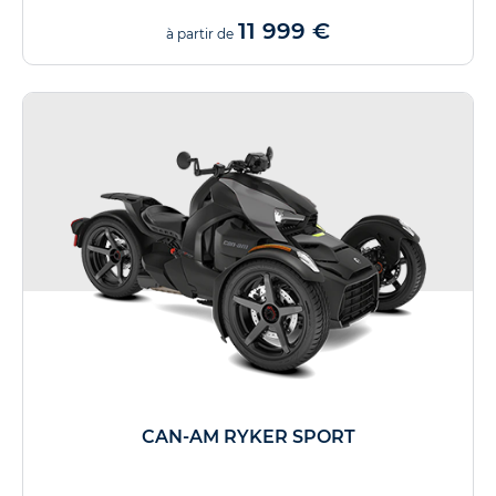
11 999 €
à partir de
CAN-AM RYKER SPORT