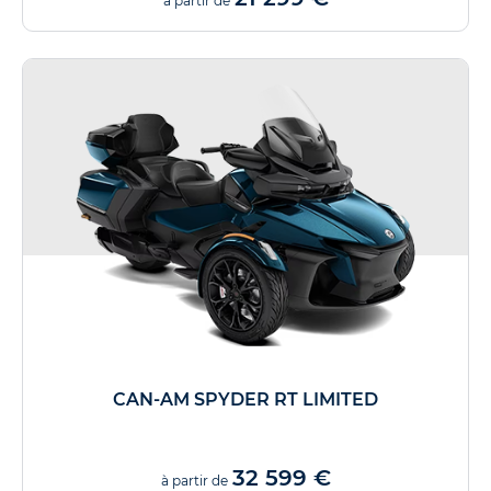
à partir de
CAN-AM SPYDER RT LIMITED
32 599 €
à partir de