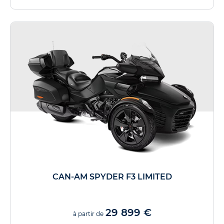
CAN-AM SPYDER F3 LIMITED
29 899 €
à partir de