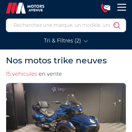
Tri & Filtres (2)
Nos motos trike neuves
15 vehicules
en vente