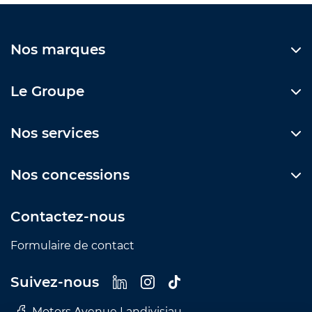
Nos marques
Le Groupe
Nos services
Nos concessions
Contactez-nous
Formulaire de contact
Suivez-nous
Motors Avenue Landivisiau