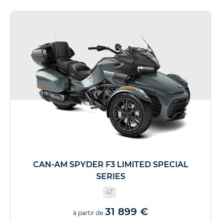
CAN-AM SPYDER F3 LIMITED SPECIAL
SERIES
4T
31 899 €
à partir de