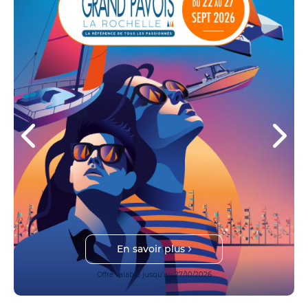
En savoir plus
Offre valable jusqu'au 27/10/2026