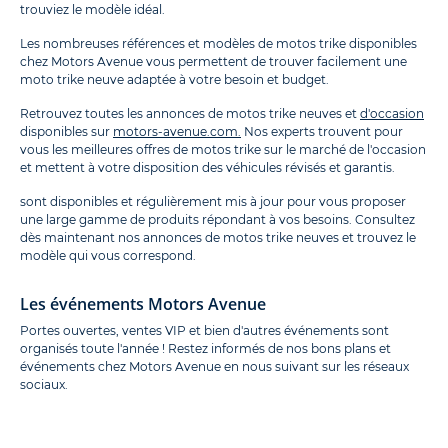
trouviez le modèle idéal.
Les nombreuses références et modèles de motos trike disponibles
chez Motors Avenue vous permettent de trouver facilement une
moto trike neuve adaptée à votre besoin et budget.
Retrouvez toutes les annonces de motos trike neuves et
d'occasion
disponibles sur
motors-avenue.com.
Nos experts trouvent pour
vous les meilleures offres de motos trike sur le marché de l'occasion
et mettent à votre disposition des véhicules révisés et garantis.
sont disponibles et régulièrement mis à jour pour vous proposer
une large gamme de produits répondant à vos besoins. Consultez
dès maintenant nos annonces de motos trike neuves et trouvez le
modèle qui vous correspond.
Les événements Motors Avenue
Portes ouvertes, ventes VIP et bien d'autres événements sont
organisés toute l'année ! Restez informés de nos bons plans et
événements chez Motors Avenue en nous suivant sur les réseaux
sociaux.