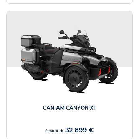
CAN-AM CANYON XT
32 899 €
à partir de