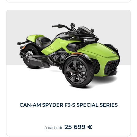
CAN-AM SPYDER F3-S SPECIAL SERIES
25 699 €
à partir de