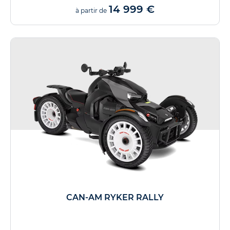
14 999 €
à partir de
CAN-AM RYKER RALLY