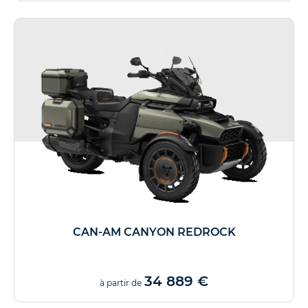
CAN-AM CANYON REDROCK
34 889 €
à partir de