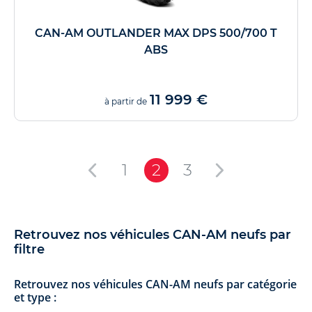
CAN-AM OUTLANDER MAX DPS 500/700 T
ABS
11 999 €
à partir de
1
2
3
Retrouvez nos véhicules CAN-AM neufs par
filtre
Retrouvez nos véhicules CAN-AM neufs par catégorie
et type :