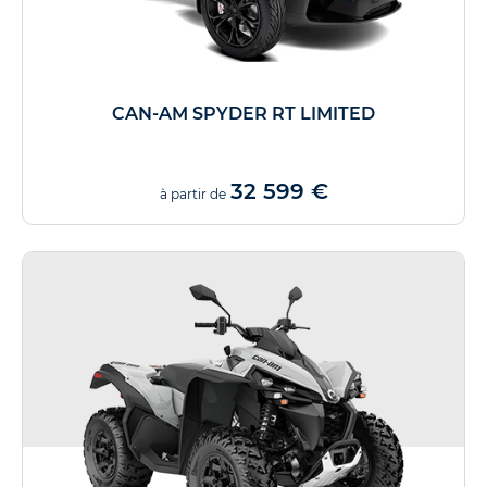
CAN-AM SPYDER RT LIMITED
32 599 €
à partir de