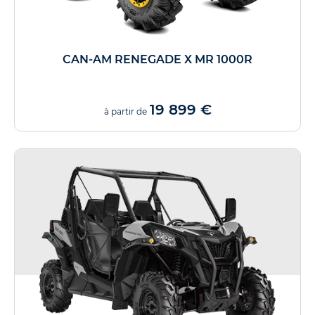
CAN-AM RENEGADE X MR 1000R
19 899 €
à partir de