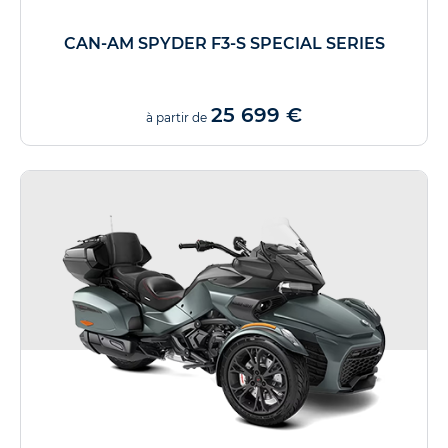
CAN-AM SPYDER F3-S SPECIAL SERIES
25 699 €
à partir de