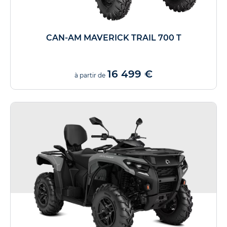
CAN-AM MAVERICK TRAIL 700 T
16 499 €
à partir de