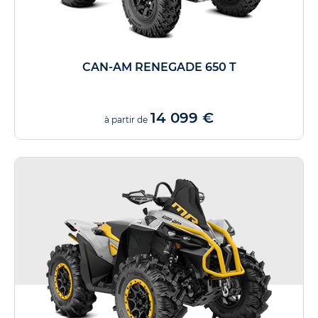
CAN-AM RENEGADE 650 T
14 099 €
à partir de