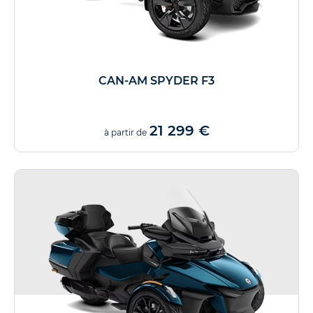
CAN-AM SPYDER F3
21 299 €
à partir de