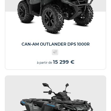
CAN-AM OUTLANDER DPS 1000R
4T
15 299 €
à partir de