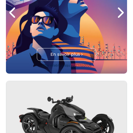
En savoir plus
Offre valable jusqu'au 27/10/2026