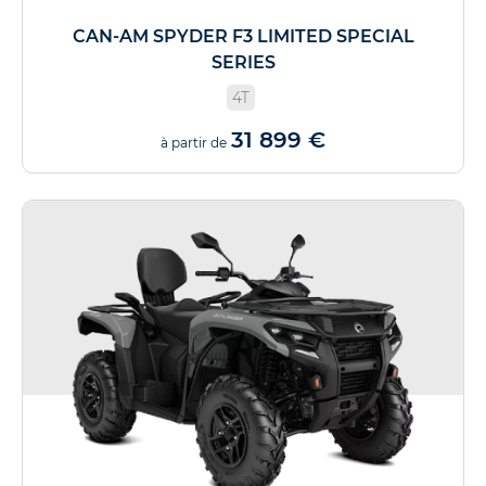
CAN-AM SPYDER F3 LIMITED SPECIAL
SERIES
4T
31 899 €
à partir de