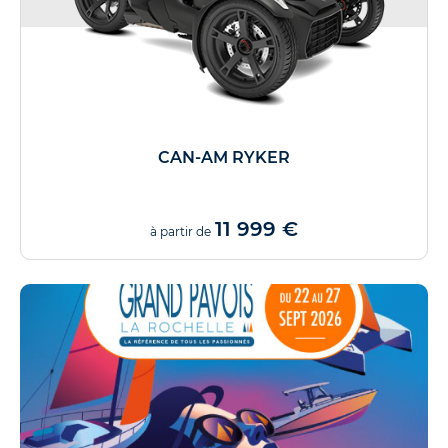
CAN-AM RYKER
11 999 €
à partir de