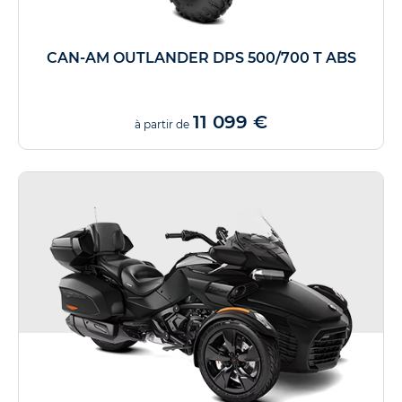
CAN-AM OUTLANDER DPS 500/700 T ABS
11 099 €
à partir de