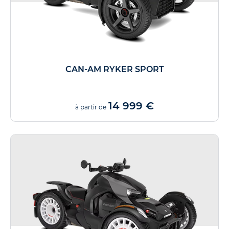
CAN-AM RYKER SPORT
14 999 €
à partir de