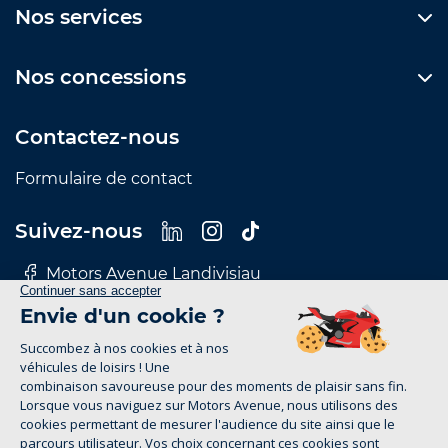
Nos services
Nos concessions
Contactez-nous
Formulaire de contact
Suivez-nous
Motors Avenue Landivisiau
Motors Avenue Le Mans
Motors Avenue Nantes
Motors Avenue Rennes
Motors Avenue Tours