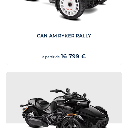
CAN-AM RYKER RALLY
16 799 €
à partir de