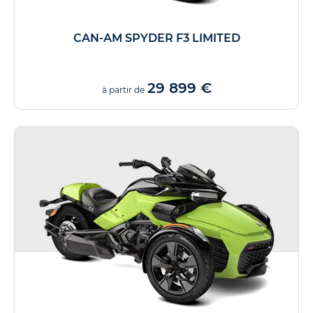
CAN-AM SPYDER F3 LIMITED
29 899 €
à partir de