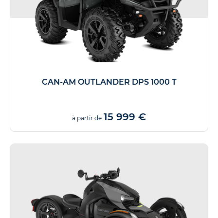
CAN-AM OUTLANDER DPS 1000 T
15 999 €
à partir de