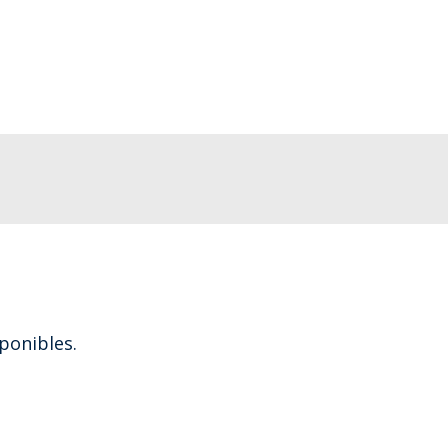
ponibles.