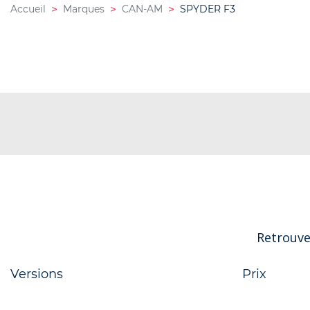
Accueil
Marques
CAN-AM
SPYDER F3
Retrouve
Versions
Prix