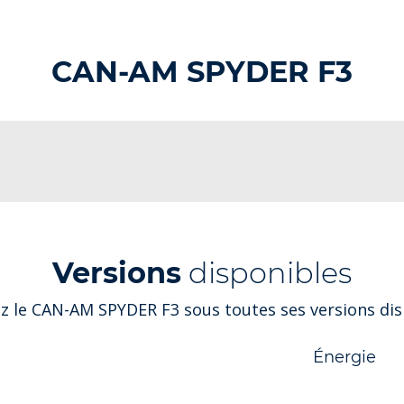
CAN-AM SPYDER F3
Versions
disponibles
z le CAN-AM SPYDER F3 sous toutes ses versions dis
Énergie