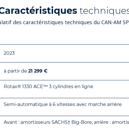
Caractéristiques
technique
ulatif des caractéristiques techniques du CAN-AM SP
2023
à partir de
21 299 €
Rotax® 1330 ACE™ 3 cylindres en ligne
Semi-automatique à 6 vitesses avec marche arrière
Avant : amortisseurs SACHS† Big-Bore, arrière : amort