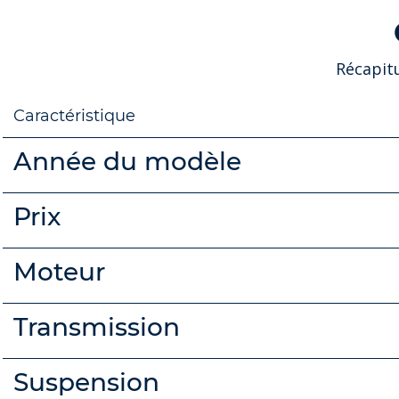
Récapit
Caractéristique
Année du modèle
Prix
Moteur
Transmission
Suspension