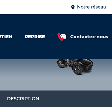
Notre réseau
ETIEN
REPRISE
Contactez-nous
DESCRIPTION