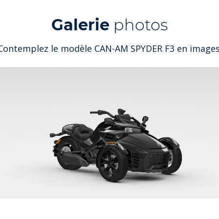
Galerie
photos
Contemplez le modèle CAN-AM SPYDER F3 en images