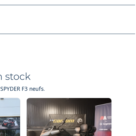
 stock
 SPYDER F3 neufs.