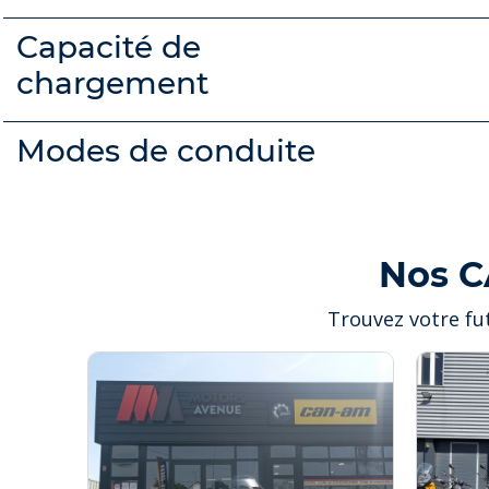
Capacité de
chargement
Modes de conduite
Nos C
Trouvez votre fu