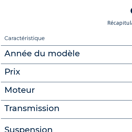
Récapitul
Caractéristique
Année du modèle
Prix
Moteur
Transmission
Suspension