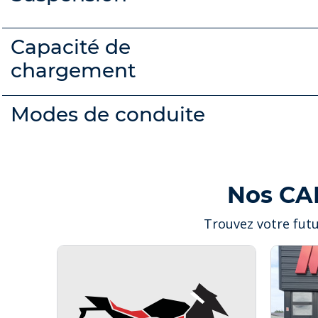
Capacité de
chargement
Modes de conduite
Nos CA
Trouvez votre fut