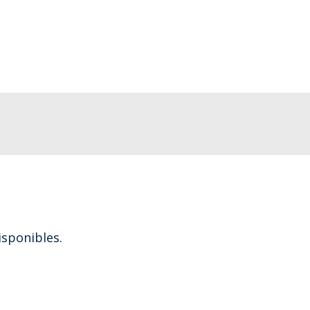
sponibles.