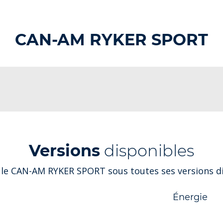
CAN-AM RYKER SPORT
Versions
disponibles
 le CAN-AM RYKER SPORT sous toutes ses versions di
Énergie