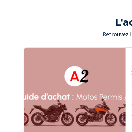
L'a
Retrouvez l