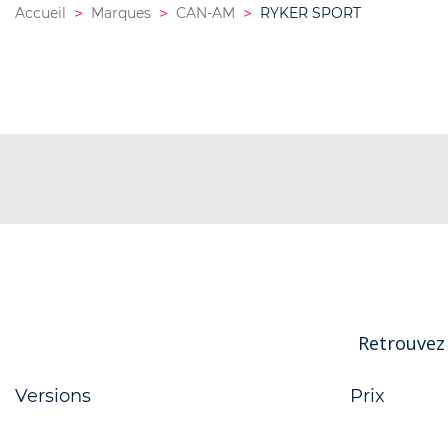
Accueil
Marques
CAN-AM
RYKER SPORT
Retrouvez
Versions
Prix