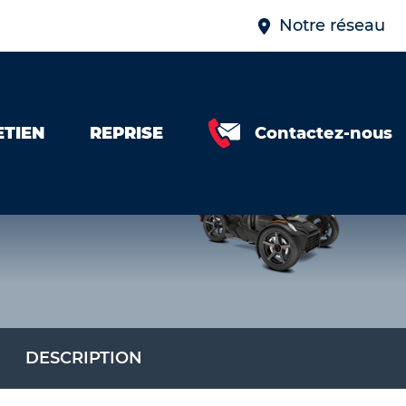
Notre réseau
ETIEN
REPRISE
Contactez-nous
DESCRIPTION