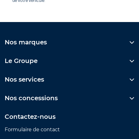
de votre véhicule.
Nos marques
Le Groupe
Nos services
Nos concessions
Contactez-nous
Formulaire de contact