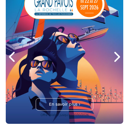
En savoir plus
Offre valable jusqu'au 27/10/2026