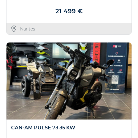
21 499 €
Nantes
CAN-AM PULSE 73 35 KW