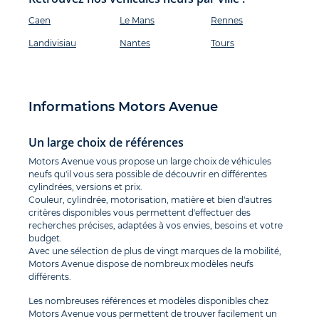
Caen
Le Mans
Rennes
Landivisiau
Nantes
Tours
Informations Motors Avenue
Un large choix de références
Motors Avenue vous propose un large choix de véhicules
neufs qu'il vous sera possible de découvrir en différentes
cylindrées, versions et prix.
Couleur, cylindrée, motorisation, matière et bien d'autres
critères disponibles vous permettent d'effectuer des
recherches précises, adaptées à vos envies, besoins et votre
budget.
Avec une sélection de plus de vingt marques de la mobilité,
Motors Avenue dispose de nombreux modèles neufs
différents.
Les nombreuses références et modèles disponibles chez
Motors Avenue vous permettent de trouver facilement un