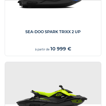
SEA-DOO SPARK TRIXX 2 UP
10 999 €
à partir de