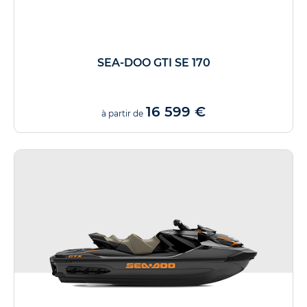
SEA-DOO GTI SE 170
16 599 €
à partir de