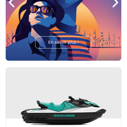
En savoir plus
Offre valable jusqu'au 27/10/2026