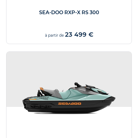
SEA-DOO RXP-X RS 300
23 499 €
à partir de