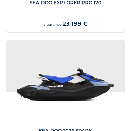
SEA-DOO EXPLORER PRO 170
23 199 €
à partir de
SEA-DOO 2026 SPARK