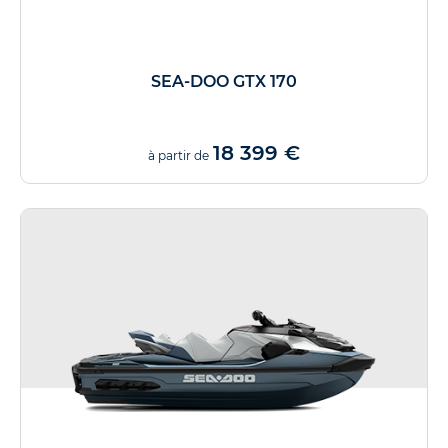
SEA-DOO GTX 170
18 399 €
à partir de