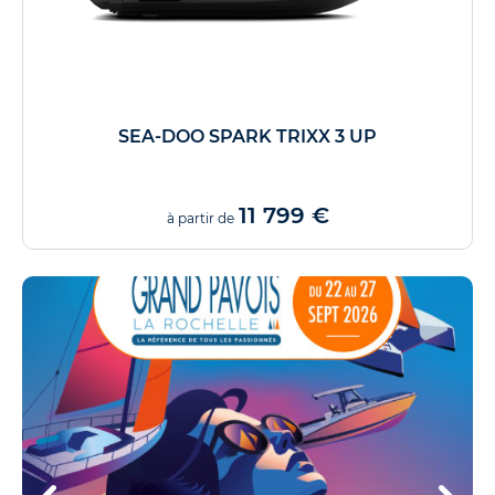
SEA-DOO SPARK TRIXX 3 UP
11 799 €
à partir de