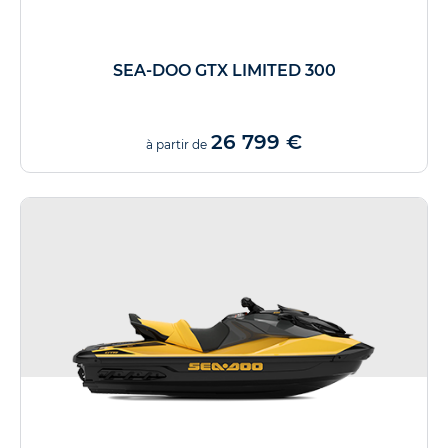
SEA-DOO GTX LIMITED 300
26 799 €
à partir de