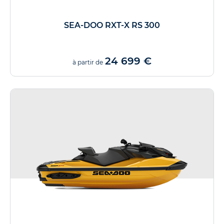
SEA-DOO RXT-X RS 300
24 699 €
à partir de