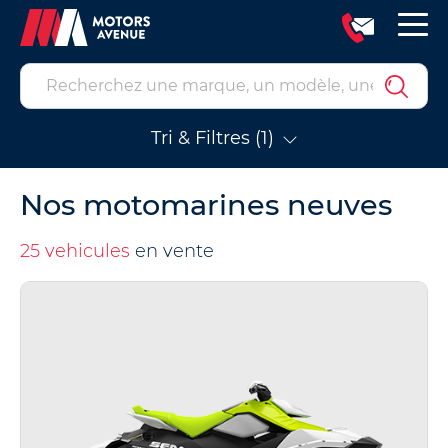
Tri & Filtres (1)
Nos motomarines neuves
25 vehicules
en vente