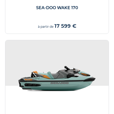
SEA-DOO WAKE 170
17 599 €
à partir de