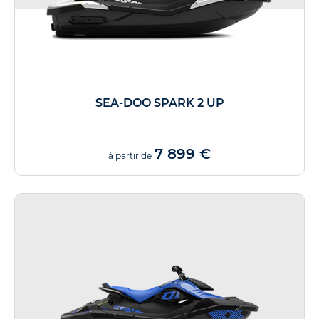
SEA-DOO SPARK 2 UP
7 899 €
à partir de