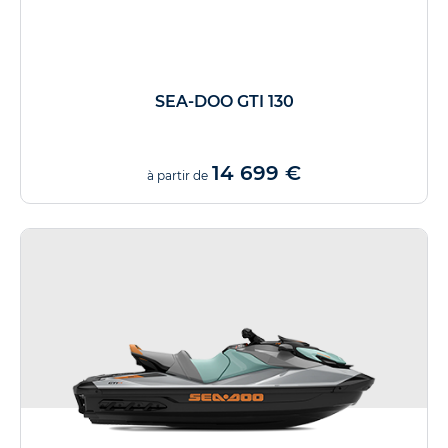
SEA-DOO GTI 130
14 699 €
à partir de