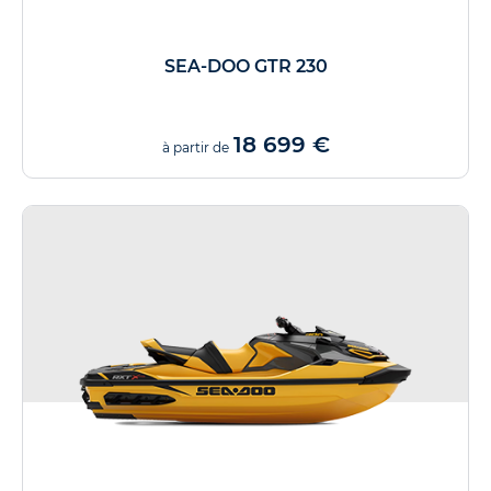
SEA-DOO GTR 230
18 699 €
à partir de