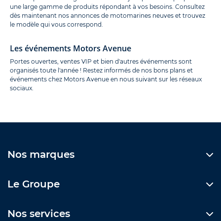
une large gamme de produits répondant à vos besoins. Consultez
dès maintenant nos annonces de motomarines neuves et trouvez
le modèle qui vous correspond.
Les événements Motors Avenue
Portes ouvertes, ventes VIP et bien d'autres événements sont
organisés toute l'année ! Restez informés de nos bons plans et
événements chez Motors Avenue en nous suivant sur les réseaux
sociaux.
Nos marques
Le Groupe
Nos services