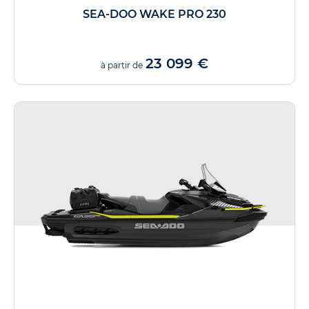
SEA-DOO WAKE PRO 230
23 099 €
à partir de