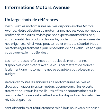
Informations Motors Avenue
Un large choix de références
Découvrez les motomarines neuves disponibles chez Motors
Avenue. Notre sélection de motomarines neuves vous permet de
profitez de véhicules révisés par nos experts automobiles ce qui
vous garantit des produits de qualité, cochant toutes les cases de
nos exigences. Ainsi, vous pouvez rouler en toute sécurité. Nous
mettons régulièrement à jour l'ensemble de nos véhicules afin que
vous trouviez le modèle idéal.
Les nombreuses références et modèles de motomarines
disponibles chez Motors Avenue vous permettent de trouver
facilement une motomarine neuve adaptée à votre besoin et
budget.
Retrouvez toutes les annonces de motomarines neuves et
d'occasion
disponibles sur
motors-avenue.com.
Nos experts
trouvent pour vous les meilleures offres de motomarines sur le
marché de l'occasion et mettent à votre disposition des véhicules
révisés et garantis.
sont disponibles et régulièrement mis à jour pour vous proposer