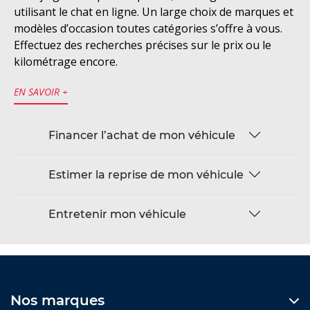
utilisant le chat en ligne. Un large choix de marques et
modèles d’occasion toutes catégories s’offre à vous.
Effectuez des recherches précises sur le prix ou le
kilométrage encore.
EN SAVOIR +
Financer l’achat de mon véhicule
Estimer la reprise de mon véhicule
Entretenir mon véhicule
Nos marques