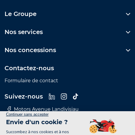
Le Groupe
Nos services
Nos concessions
Contactez-nous
Formulaire de contact
Suivez-nous
Motors Avenue Landivisiau
Motors Avenue Le Mans
Motors Avenue Nantes