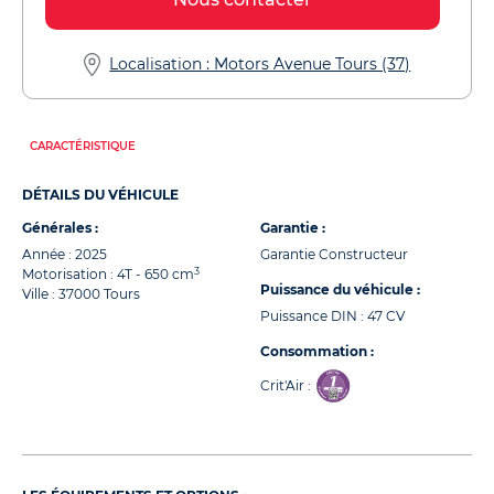
Localisation : Motors Avenue Tours (37)
CARACTÉRISTIQUE
DÉTAILS DU VÉHICULE
Générales :
Garantie :
Année : 2025
Garantie Constructeur
3
Motorisation : 4T - 650 cm
Puissance du véhicule :
Ville : 37000 Tours
Puissance DIN : 47 CV
Consommation :
Crit'Air :