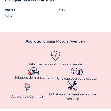
LES ÉQUIPEMENTS ET OPTIONS :
Autres
ABS
47CV
Pourquoi choisir
Motors Avenue ?
Véhicules reconditionnés et garantis
Solutions de financement
Une équipe à votre écoute
Entretien et réparation de votre
Votre offre clé en main
véhicule