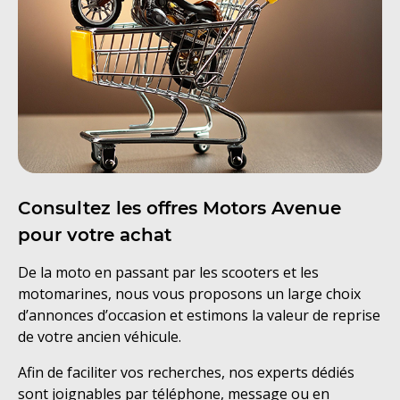
Consultez les offres Motors Avenue
pour votre achat
De la moto en passant par les scooters et les
motomarines, nous vous proposons un large choix
d’annonces d’occasion et estimons la valeur de reprise
de votre ancien véhicule.
Afin de faciliter vos recherches, nos experts dédiés
sont joignables par téléphone, message ou en