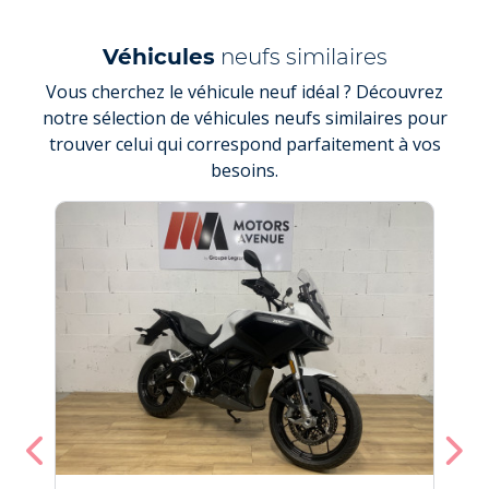
Véhicules
neufs similaires
Vous cherchez le véhicule neuf idéal ? Découvrez
notre sélection de véhicules neufs similaires pour
trouver celui qui correspond parfaitement à vos
besoins.