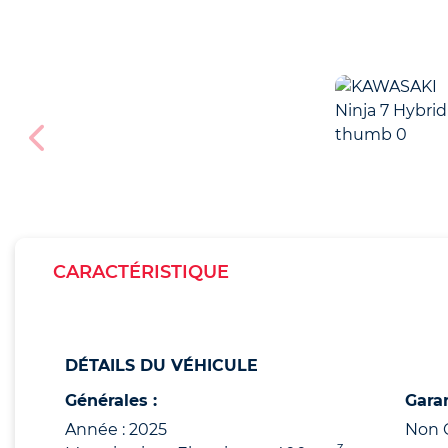
CARACTÉRISTIQUE
DÉTAILS DU VÉHICULE
Générales :
Garan
Année : 2025
Non 