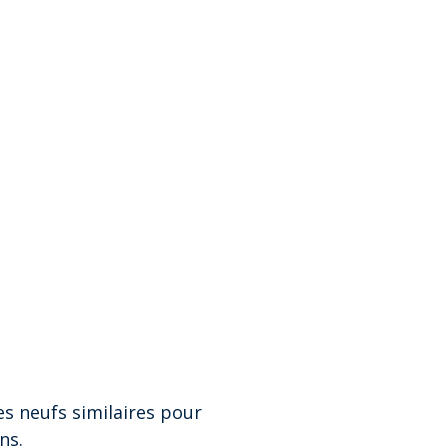
es neufs similaires pour
ns.