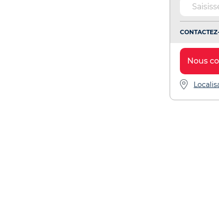
CONTACTEZ-
Nous co
Localis