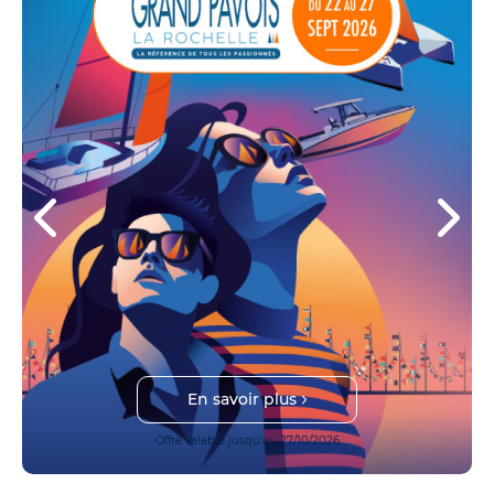
En savoir plus
Offre valable jusqu'au 27/10/2026