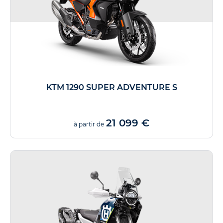
KTM 1290 SUPER ADVENTURE S
21 099 €
à partir de