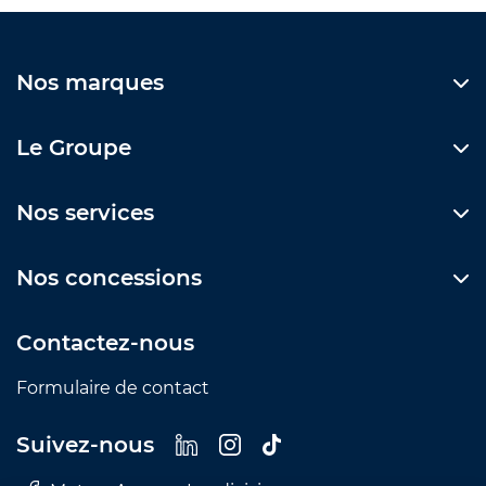
Nos marques
Le Groupe
Nos services
Nos concessions
Contactez-nous
Formulaire de contact
Suivez-nous