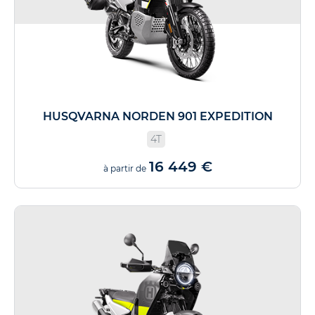
HUSQVARNA NORDEN 901 EXPEDITION
4T
16 449 €
à partir de