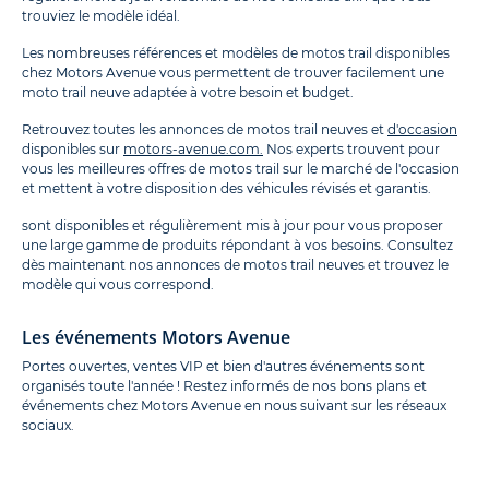
trouviez le modèle idéal.
Les nombreuses références et modèles de motos trail disponibles
chez Motors Avenue vous permettent de trouver facilement une
moto trail neuve adaptée à votre besoin et budget.
Retrouvez toutes les annonces de motos trail neuves et
d'occasion
disponibles sur
motors-avenue.com.
Nos experts trouvent pour
vous les meilleures offres de motos trail sur le marché de l'occasion
et mettent à votre disposition des véhicules révisés et garantis.
sont disponibles et régulièrement mis à jour pour vous proposer
une large gamme de produits répondant à vos besoins. Consultez
dès maintenant nos annonces de motos trail neuves et trouvez le
modèle qui vous correspond.
Les événements Motors Avenue
Portes ouvertes, ventes VIP et bien d'autres événements sont
organisés toute l'année ! Restez informés de nos bons plans et
événements chez Motors Avenue en nous suivant sur les réseaux
sociaux.