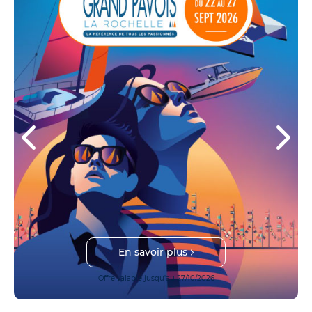
En savoir plus
Offre valable jusqu'au 27/10/2026