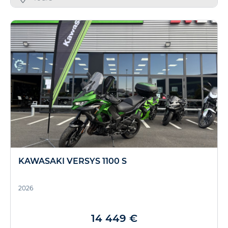
KAWASAKI VERSYS 1100 S
2026
14 449 €