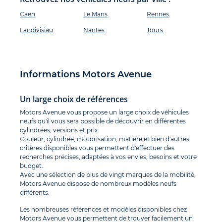
Caen
Le Mans
Rennes
Landivisiau
Nantes
Tours
Informations Motors Avenue
Un large choix de références
Motors Avenue vous propose un large choix de véhicules
neufs qu'il vous sera possible de découvrir en différentes
cylindrées, versions et prix.
Couleur, cylindrée, motorisation, matière et bien d'autres
critères disponibles vous permettent d'effectuer des
recherches précises, adaptées à vos envies, besoins et votre
budget.
Avec une sélection de plus de vingt marques de la mobilité,
Motors Avenue dispose de nombreux modèles neufs
différents.
Les nombreuses références et modèles disponibles chez
Motors Avenue vous permettent de trouver facilement un