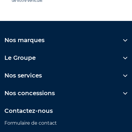
de votre véhicule.
Nos marques
Le Groupe
Nos services
Nos concessions
Contactez-nous
Formulaire de contact