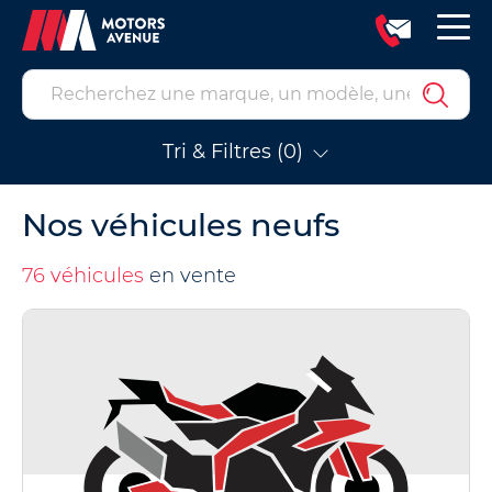
Tri & Filtres (0)
Nos véhicules neufs
76 véhicules
en vente