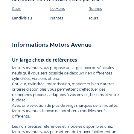
Caen
Le Mans
Rennes
Landivisiau
Nantes
Tours
Informations Motors Avenue
Un large choix de références
Motors Avenue vous propose un large choix de véhicules
neufs qu'il vous sera possible de découvrir en différentes
cylindrées, versions et prix.
Couleur, cylindrée, motorisation, matière et bien d'autres
critères disponibles vous permettent d'effectuer des
recherches précises, adaptées à vos envies, besoins et votre
budget.
Avec une sélection de plus de vingt marques de la mobilité,
Motors Avenue dispose de nombreux modèles neufs
différents.
Les nombreuses références et modèles disponibles chez
Motors Avenue vous permettent de trouver facilement un