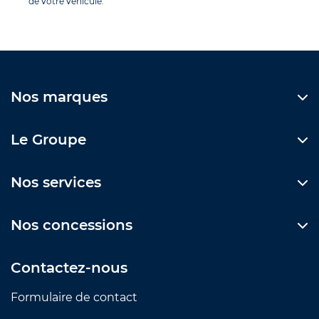
de votre véhicule.
Nos marques
Le Groupe
Nos services
Nos concessions
Contactez-nous
Formulaire de contact