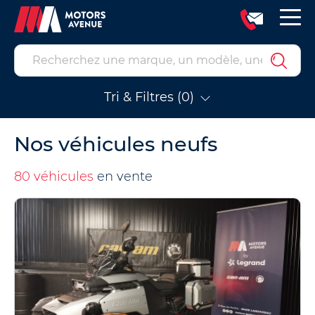
Tri & Filtres (0)
Nos véhicules neufs
80 véhicules
en vente