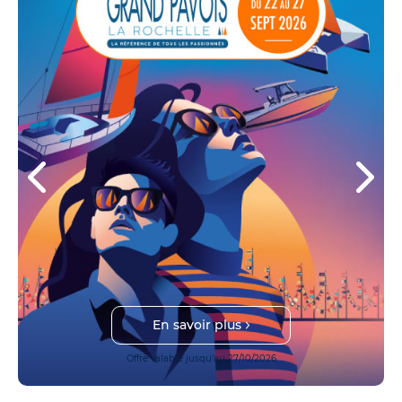
En savoir plus
Offre valable jusqu'au 27/10/2026