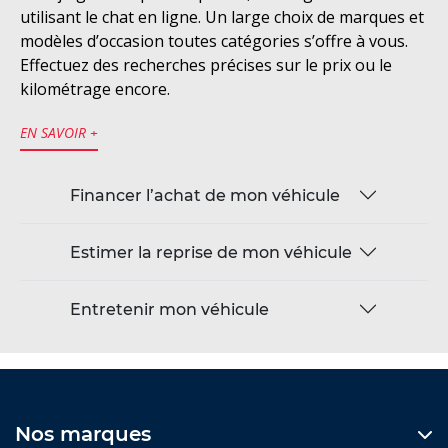
utilisant le chat en ligne. Un large choix de marques et
modèles d’occasion toutes catégories s’offre à vous.
Effectuez des recherches précises sur le prix ou le
kilométrage encore.
EN SAVOIR +
Financer l’achat de mon véhicule
Estimer la reprise de mon véhicule
Entretenir mon véhicule
Nos marques