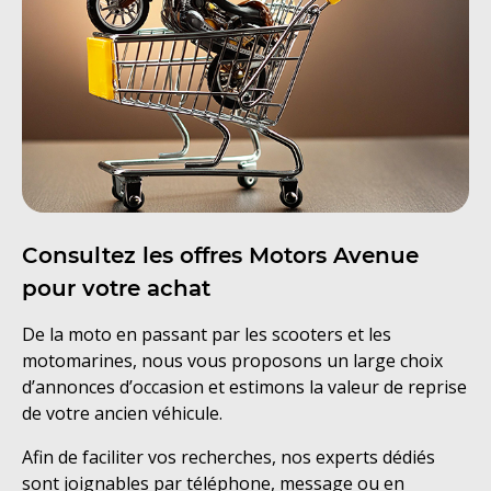
Consultez les offres Motors Avenue
pour votre achat
De la moto en passant par les scooters et les
motomarines, nous vous proposons un large choix
d’annonces d’occasion et estimons la valeur de reprise
de votre ancien véhicule.
Afin de faciliter vos recherches, nos experts dédiés
sont joignables par téléphone, message ou en