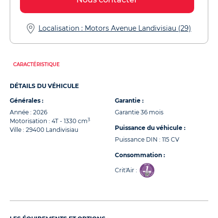
Localisation : Motors Avenue Landivisiau (29)
CARACTÉRISTIQUE
DÉTAILS DU VÉHICULE
Générales :
Garantie :
Année : 2026
Garantie 36 mois
3
Motorisation : 4T - 1330 cm
Puissance du véhicule :
Ville : 29400 Landivisiau
Puissance DIN : 115 CV
Consommation :
Crit'Air :