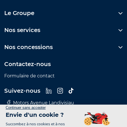
Le Groupe
Nos services
Nos concessions
Contactez-nous
Formulaire de contact
Suivez-nous
Motors Avenue Landivisiau
Motors Avenue Le Mans
Motors Avenue Nantes