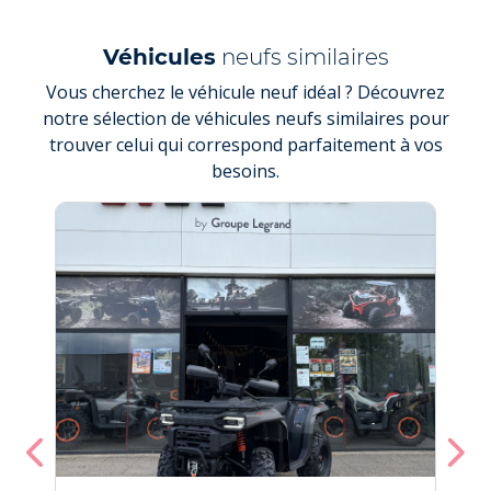
Véhicules
neufs similaires
Vous cherchez le véhicule neuf idéal ? Découvrez
notre sélection de véhicules neufs similaires pour
trouver celui qui correspond parfaitement à vos
besoins.