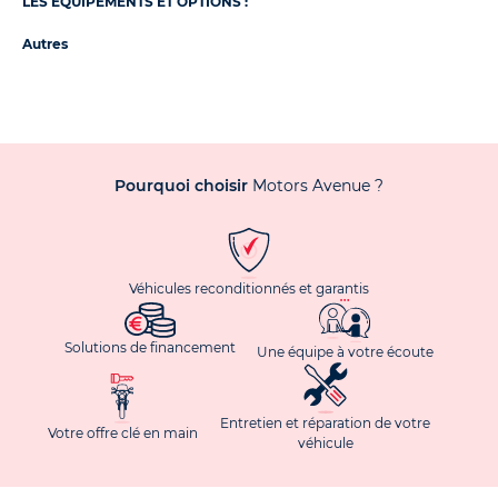
LES ÉQUIPEMENTS ET OPTIONS :
Autres
Pourquoi choisir
Motors Avenue ?
Véhicules reconditionnés et garantis
Solutions de financement
Une équipe à votre écoute
Entretien et réparation de votre
Votre offre clé en main
véhicule