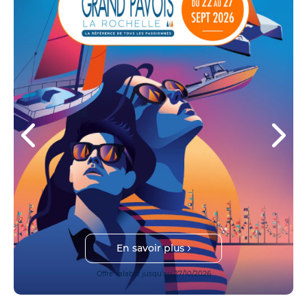
En savoir plus
Offre valable jusqu'au 27/10/2026