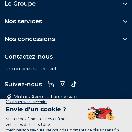
Le Groupe
Nos services
Nos concessions
Contactez-nous
Formulaire de contact
Suivez-nous
Motors Avenue Landivisiau
Motors Avenue Le Mans
Motors Avenue Nantes
Motors Avenue Rennes