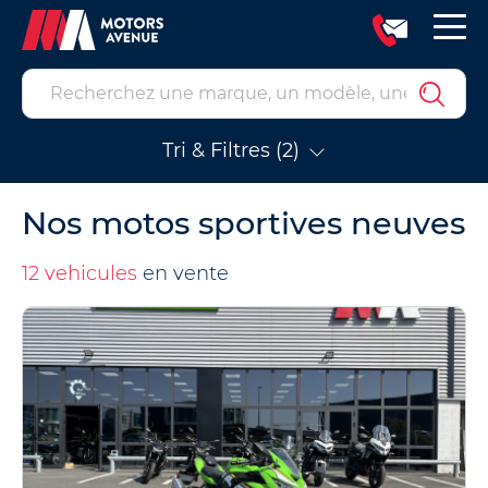
Tri & Filtres (2)
Nos motos sportives neuves
12 vehicules
en vente