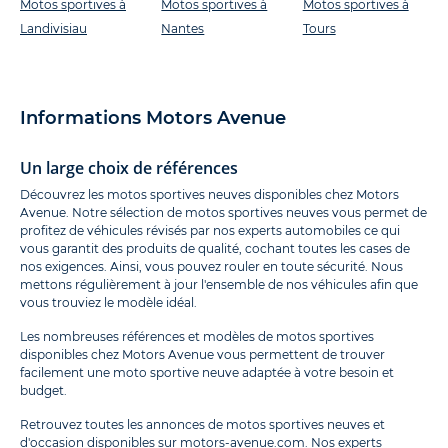
Motos sportives à
Motos sportives à
Motos sportives à
Landivisiau
Nantes
Tours
Informations Motors Avenue
Un large choix de références
Découvrez les motos sportives neuves disponibles chez Motors
Avenue. Notre sélection de motos sportives neuves vous permet de
profitez de véhicules révisés par nos experts automobiles ce qui
vous garantit des produits de qualité, cochant toutes les cases de
nos exigences. Ainsi, vous pouvez rouler en toute sécurité. Nous
mettons régulièrement à jour l'ensemble de nos véhicules afin que
vous trouviez le modèle idéal.
Les nombreuses références et modèles de motos sportives
disponibles chez Motors Avenue vous permettent de trouver
facilement une moto sportive neuve adaptée à votre besoin et
budget.
Retrouvez toutes les annonces de motos sportives neuves et
d'occasion
disponibles sur
motors-avenue.com.
Nos experts