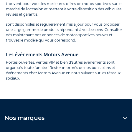
trouvent pour vous les meilleures offres de motos sportives sur le
marché de l'occasion et mettent à votre disposition des véhicules
révisés et garantis.
sont disponibles et régulièrement mis à jour pour vous proposer
une large gamme de produits répondant à vos besoins. Consultez
dès maintenant nos annonces de motos sportives neuves et
trouvez le modèle qui vous correspond.
Les événements Motors Avenue
Portes ouvertes, ventes VIP et bien d'autres événements sont
organisés toute l'année ! Restez informés de nos bons plans et
événements chez Motors Avenue en nous suivant sur les réseaux
sociaux.
Nos marques