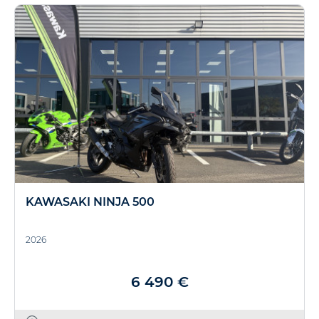
KAWASAKI NINJA 500
2026
6 490 €