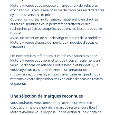
Motors Avenue vous propose un large choix de véhicules
d'occasion qu'il vous sera possible de découvrir en différentes
cylindrées, versions et prix.
Couleur, cylindrée, motorisation, matière et bien d'autres
critères disponibles vous permettent d'effectuer des
recherches précises, adaptées à vos envies, besoins et votre
budget.
Avec une sélection de plus de vingt marques de la mobilité,
Motors Avenue dispose de nombreux modèles d'occasion
différents.
Les nombreuses références et modèles disponibles chez
Motors Avenue vous permettent de trouver facilement un
véhicule d'occasion adapté à votre besoin et budget. Que
vous soyez un passionné de
moto
, un amateur de
motomarine
, ou bien ayant soif d'aventures en
quad
, nous
mettons à votre disposition des véhicules d'occasion révisés
et garantis.
Une sélection de marques reconnues
Vous souhaitez vous lancer dans l'achat d'un véhicule
d'occasion mais le choix de la marque reste encore flou ?
Motors Avenue vous propose une sélection d'une vingtaine