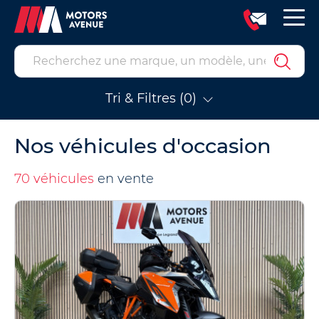
Tri & Filtres (0)
Nos véhicules d'occasion
70 véhicules
en vente