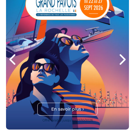
En savoir plus
Offre valable jusqu'au 27/10/2026