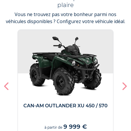
plaire
Vous ne trouvez pas votre bonheur parmi nos
véhicules disponibles ? Configurez votre véhicule idéal.
CAN-AM OUTLANDER XU 450 / 570
9 999 €
à partir de