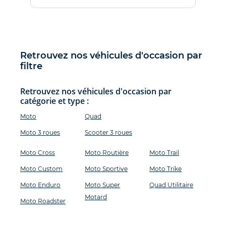
Retrouvez nos véhicules d'occasion par
filtre
Retrouvez nos véhicules d'occasion par
catégorie et type :
Moto
Quad
Moto 3 roues
Scooter 3 roues
Moto Cross
Moto Routière
Moto Trail
Moto Custom
Moto Sportive
Moto Trike
Moto Enduro
Moto Super
Quad Utilitaire
Motard
Moto Roadster