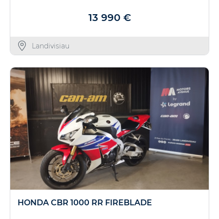
13 990 €
Landivisiau
HONDA CBR 1000 RR FIREBLADE