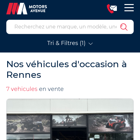
Tri & Filtres (1)
Nos véhicules d'occasion à
Rennes
7 vehicules
en vente