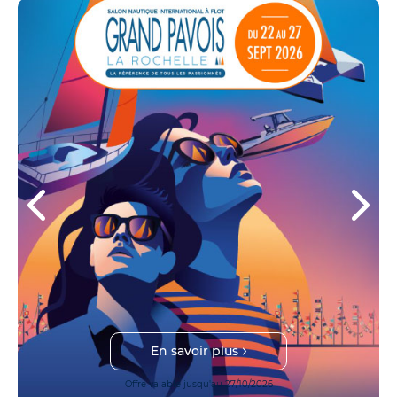
En savoir plus
Offre valable jusqu'au 27/10/2026