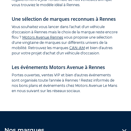
vous trouviez le modèle idéal à Rennes.
Une sélection de marques reconnues à Rennes
Vous souhaitez vous lancer dans l'achat d'un véhicule
d'occasion à Rennes mais le choix de la marque reste encore
flou ?
Motors Avenue Rennes
vous propose une sélection
d'une vingtaine de marques sur différents univers de la
mobilité. Retrouvez les marques
CAN-AM
et bien d'autres
pour votre projet d'achat d'un véhicule d'occasion.
Les événements Motors Avenue à Rennes
Portes ouvertes, ventes VIP et bien d'autres événements
sont organisés toute l'année à Rennes ! Restez informés de
nos bons plans et événements chez Motors Avenue Le Mans
en nous suivant sur les réseaux sociaux.
Nos marques