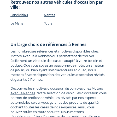
Retrouvez nos autres véhicules d'occasion par
ville :
Landivisiau
Nantes
Le Mans
Tours
Un large choix de références à Rennes
Les nombreuses références et modèles disponibles chez
Motors Avenue à Rennes vous permettent de trouver
facilement un véhicule d'occasion adapté à votre besoin et
budget. Que vous soyez un passionné de moto, un amateur
de jet-ski, ou bien ayant soif d'aventures en quad, nous
mettons à votre disposition des véhicules d'occasion révisés
et garantis à Rennes.
Découvrez les modèles d'occasion disponibles chez
Motors
Avenue Rennes
. Notre sélection de véhicules d'occasion vous
permet de profitez de véhicules révisés par nos experts
automobiles ce qui vous garantit des produits de qualité,
cochant toutes les cases de nos exigences. Ainsi, vous
pouvez rouler en toute sécurité. Nous mettons
régulièrement à jour l'ensemble de nos véhicules afin que