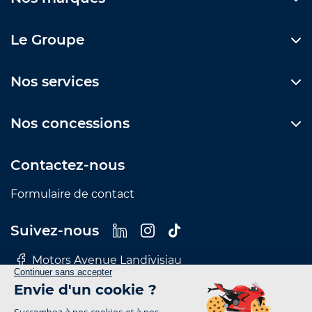
Le Groupe
Nos services
Nos concessions
Contactez-nous
Formulaire de contact
Suivez-nous
Motors Avenue Landivisiau
Motors Avenue Le Mans
Motors Avenue Nantes