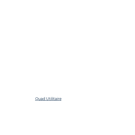
Quad Utilitaire