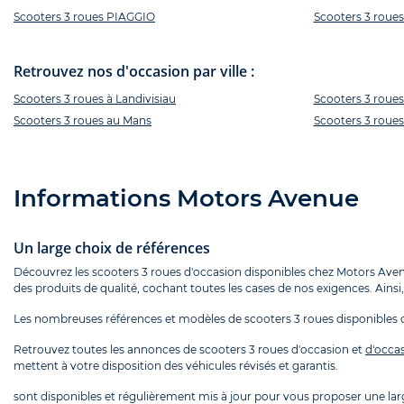
Scooters 3 roues PIAGGIO
Scooters 3 rou
Retrouvez nos d'occasion par ville :
Scooters 3 roues à Landivisiau
Scooters 3 roues
Scooters 3 roues au Mans
Scooters 3 roue
Informations Motors Avenue
Un large choix de références
Découvrez les scooters 3 roues d'occasion disponibles chez Motors Avenu
des produits de qualité, cochant toutes les cases de nos exigences. Ains
Les nombreuses références et modèles de scooters 3 roues disponibles 
Retrouvez toutes les annonces de scooters 3 roues d'occasion et
d'occa
mettent à votre disposition des véhicules révisés et garantis.
sont disponibles et régulièrement mis à jour pour vous proposer une l