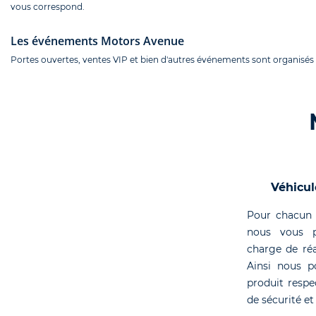
vous correspond.
Les événements Motors Avenue
Portes ouvertes, ventes VIP et bien d'autres événements sont organisés
Véhicul
Pour chacun 
nous vous p
charge de réa
Ainsi nous p
produit respe
de sécurité et