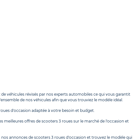
de véhicules révisés par nos experts automobiles ce qui vous garantit
l'ensemble de nos véhicules afin que vous trouviez le modèle idéal.
oues d'occasion adaptée à votre besoin et budget.
s meilleures offres de scooters 3 roues sur le marché de l'occasion et
 nos annonces de scooters 3 roues d'occasion et trouvez le modèle qui