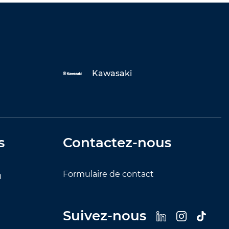
Kawasaki
s
Contactez-nous
Formulaire de contact
u
Suivez-nous