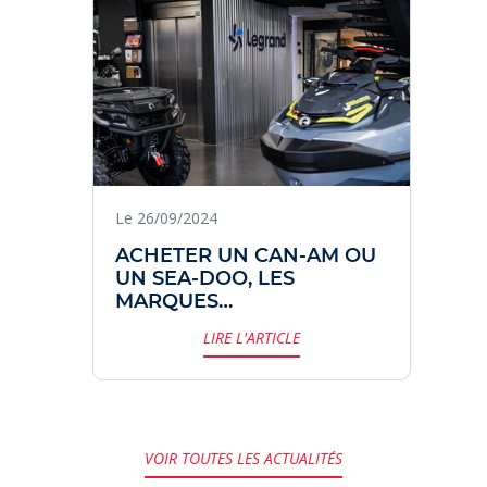
Le 26/09/2024
ACHETER UN CAN-AM OU
UN SEA-DOO, LES
MARQUES
EMBLÉMATIQUES DU
LIRE L'ARTICLE
GROUPE BRP.
VOIR TOUTES LES ACTUALITÉS