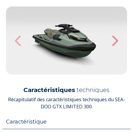
Caractéristiques
techniques
Récapitulatif des caractéristiques techniques du SEA-
DOO GTX LIMITED 300.
Caractéristique