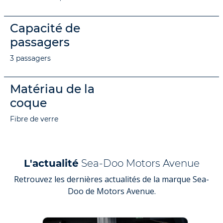
Capacité de
passagers
3 passagers
Matériau de la
coque
Fibre de verre
L'actualité
Sea-Doo Motors Avenue
Retrouvez les dernières actualités de la marque Sea-
Doo de Motors Avenue.