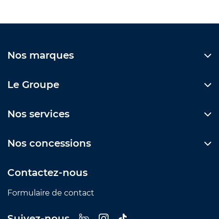
Nos marques
Le Groupe
Nos services
Nos concessions
Contactez-nous
Formulaire de contact
Suivez-nous