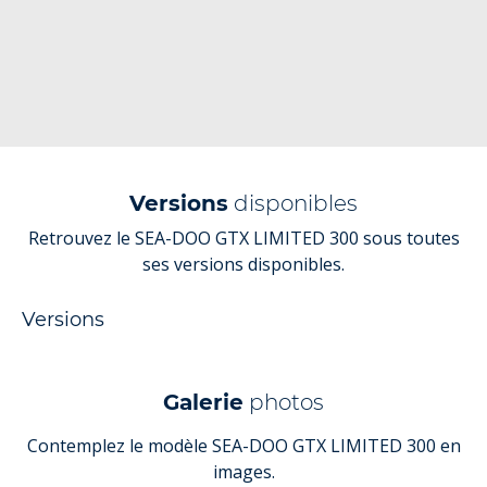
Versions
disponibles
Retrouvez le SEA-DOO GTX LIMITED 300 sous toutes
ses versions disponibles.
Versions
Galerie
photos
Contemplez le modèle SEA-DOO GTX LIMITED 300 en
images.