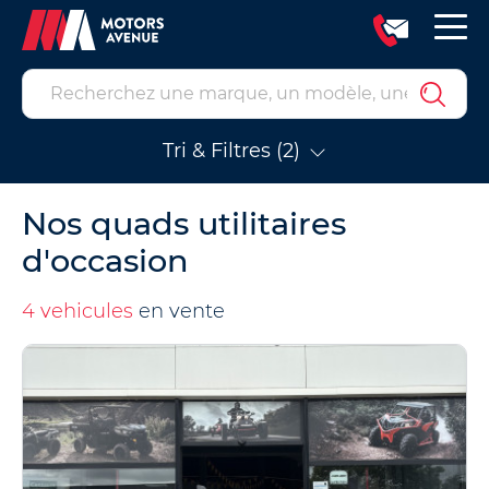
Tri & Filtres (2)
Nos quads utilitaires
d'occasion
4 vehicules
en vente