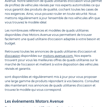
Avenue. Notre sélection de quads utilitaires d'occasion vous permet
de profitez de véhicules révisés par nos experts automobiles ce qui
vous garantit des produits de qualité, cochant toutes les cases de
nos exigences. Ainsi, vous pouvez rouler en toute sécurité. Nous
mettons régulièrement à jour l'ensemble de nos véhicules afin que
vous trouviez le modèle idéal.
Les nombreuses références et modèles de quads utilitaires
disponibles chez Motors Avenue vous permettent de trouver
facilement une quad utilitaire d'occasion adaptée à votre besoin et
budget.
Retrouvez toutes les annonces de quads utilitaires d'occasion et
d'occasion
disponibles sur
motors-avenue.com.
Nos experts
trouvent pour vous les meilleures offres de quads utilitaires sur le
marché de l'occasion et mettent à votre disposition des véhicules
révisés et garantis.
sont disponibles et régulièrement mis à jour pour vous proposer
une large gamme de produits répondant à vos besoins. Consultez
dès maintenant nos annonces de quads utilitaires d'occasion et
trouvez le modèle qui vous correspond.
Les événements Motors Avenue