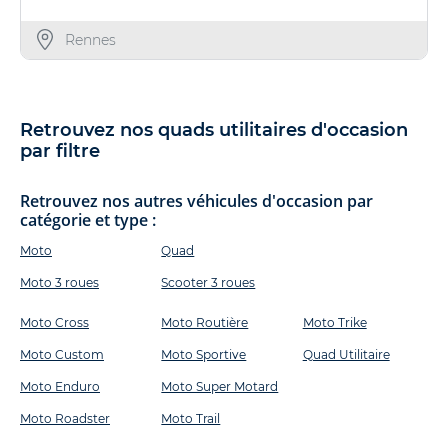
Rennes
Retrouvez nos quads utilitaires d'occasion
par filtre
Retrouvez nos autres véhicules d'occasion par
catégorie et type :
Moto
Quad
Moto 3 roues
Scooter 3 roues
Moto Cross
Moto Routière
Moto Trike
Moto Custom
Moto Sportive
Quad Utilitaire
Moto Enduro
Moto Super Motard
Moto Roadster
Moto Trail