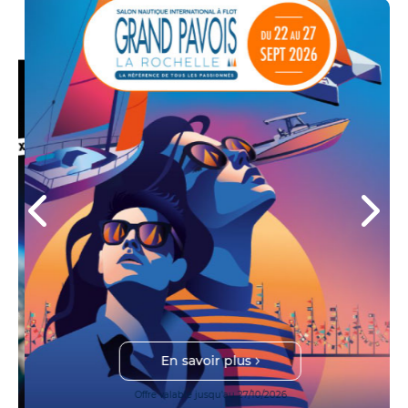
En savoir plus
Offre valable jusqu'au 27/10/2026