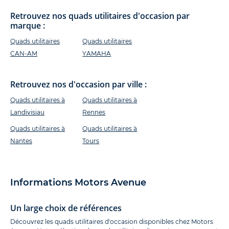
Retrouvez nos quads utilitaires d'occasion par
marque :
Quads utilitaires
Quads utilitaires
CAN-AM
YAMAHA
Retrouvez nos d'occasion par ville :
Quads utilitaires à
Quads utilitaires à
Landivisiau
Rennes
Quads utilitaires à
Quads utilitaires à
Nantes
Tours
Informations Motors Avenue
Un large choix de références
Découvrez les quads utilitaires d'occasion disponibles chez Motors