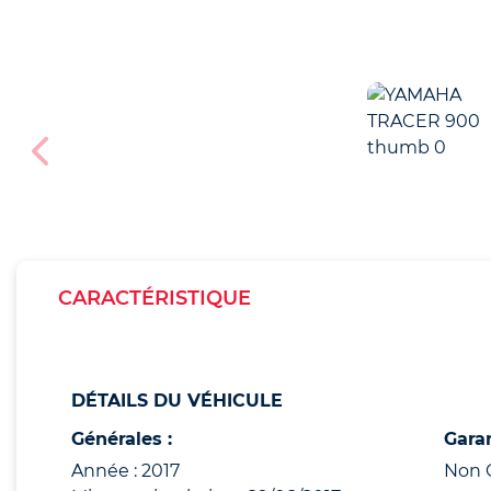
CARACTÉRISTIQUE
DÉTAILS DU VÉHICULE
Générales :
Garan
Année : 2017
Non 