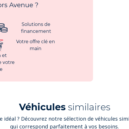
rs Avenue ?
Solutions de
financement
Votre offre clé en
main
 et
e votre
le
Véhicules
similaires
e idéal ? Découvrez notre sélection de véhicules simi
qui correspond parfaitement à vos besoins.