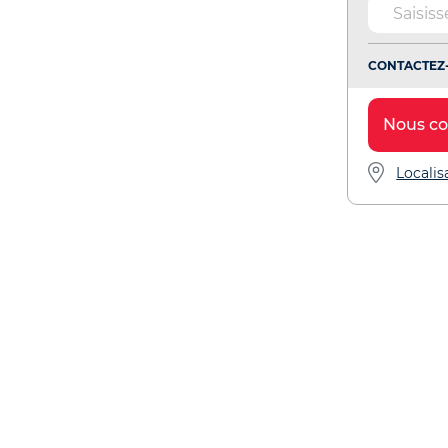
CONTACTEZ-
Nous co
Localis