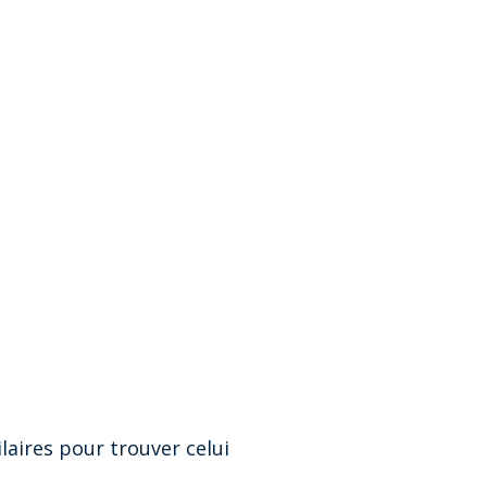
laires pour trouver celui