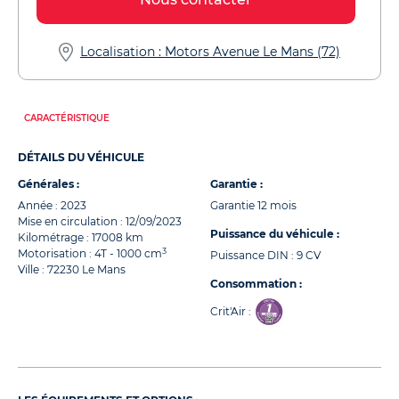
Localisation : Motors Avenue Le Mans (72)
CARACTÉRISTIQUE
DÉTAILS DU VÉHICULE
Générales :
Garantie :
Année : 2023
Garantie 12 mois
Mise en circulation : 12/09/2023
Puissance du véhicule :
Kilométrage : 17008 km
3
Motorisation : 4T - 1000 cm
Puissance DIN : 9 CV
Ville : 72230 Le Mans
Consommation :
Crit'Air :