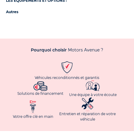
LES ÉQUIPEMENTS ET OPTIONS :
Autres
Pourquoi choisir
Motors Avenue ?
Véhicules reconditionnés et garantis
Solutions de financement
Une équipe à votre écoute
Entretien et réparation de votre
Votre offre clé en main
véhicule