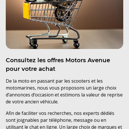
Consultez les offres Motors Avenue
pour votre achat
De la moto en passant par les scooters et les
motomarines, nous vous proposons un large choix
d’annonces d’occasion et estimons la valeur de reprise
de votre ancien véhicule.
Afin de faciliter vos recherches, nos experts dédiés
sont joignables par téléphone, message ou en
utilisant le chat en ligne. Un large choix de marques et