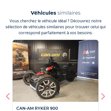
Véhicules
similaires
Vous cherchez le véhicule idéal ? Découvrez notre
sélection de véhicules similaires pour trouver celui qui
correspond parfaitement à vos besoins.
CAN-AM RYKER 900
C