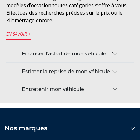
modèles d’occasion toutes catégories s’offre à vous.
Effectuez des recherches précises sur le prix ou le
kilométrage encore.
EN SAVOIR +
Financer l’achat de mon véhicule
Estimer la reprise de mon véhicule
Entretenir mon véhicule
Nos marques