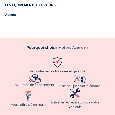
LES ÉQUIPEMENTS ET OPTIONS :
Autres
Pourquoi choisir
Motors Avenue ?
Véhicules reconditionnés et garantis
Solutions de financement
Une équipe à votre écoute
Entretien et réparation de votre
Votre offre clé en main
véhicule