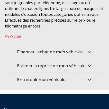
sont joignables par téléphone, message ou en
utilisant le chat en ligne. Un large choix de marques et
modèles d’occasion toutes catégories s’offre à vous.
Effectuez des recherches précises sur le prix ou le
kilométrage encore.
EN SAVOIR +
Financer l’achat de mon véhicule
Estimer la reprise de mon véhicule
Entretenir mon véhicule