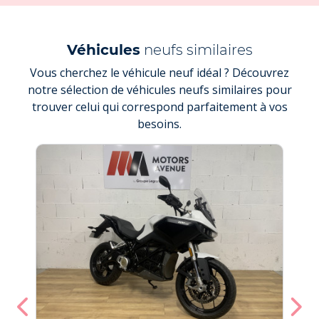
Véhicules
neufs similaires
Vous cherchez le véhicule neuf idéal ? Découvrez
notre sélection de véhicules neufs similaires pour
trouver celui qui correspond parfaitement à vos
besoins.