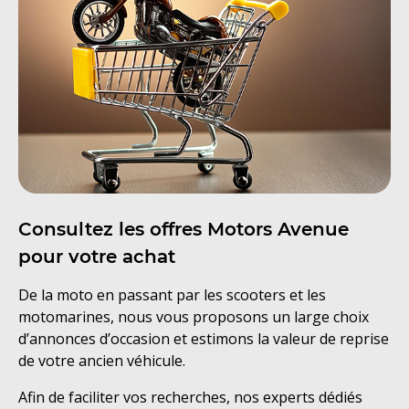
Consultez les offres Motors Avenue
pour votre achat
De la moto en passant par les scooters et les
motomarines, nous vous proposons un large choix
d’annonces d’occasion et estimons la valeur de reprise
de votre ancien véhicule.
Afin de faciliter vos recherches, nos experts dédiés