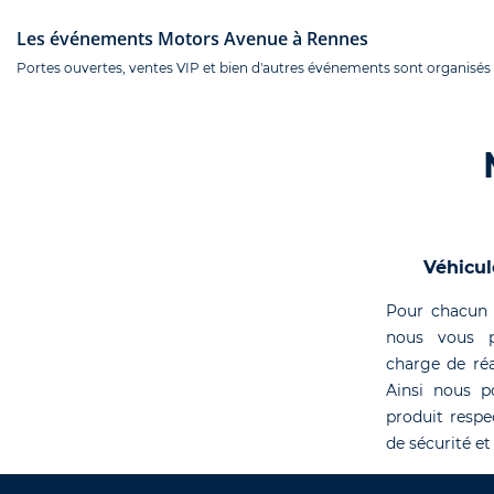
Les événements Motors Avenue à Rennes
Portes ouvertes, ventes VIP et bien d'autres événements sont organisés 
Véhicul
Pour chacun 
nous vous p
charge de réa
Ainsi nous p
produit respe
de sécurité et