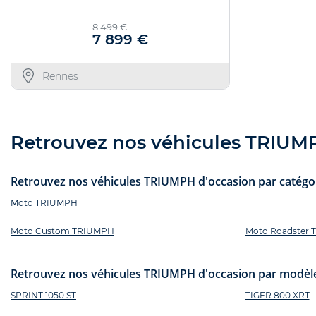
8 499 €
7 899 €
Rennes
Retrouvez nos véhicules TRIUMPH
Retrouvez nos véhicules TRIUMPH d'occasion par catégori
Moto TRIUMPH
Moto Custom TRIUMPH
Moto Roadster
Retrouvez nos véhicules TRIUMPH d'occasion par modèle
SPRINT 1050 ST
TIGER 800 XRT