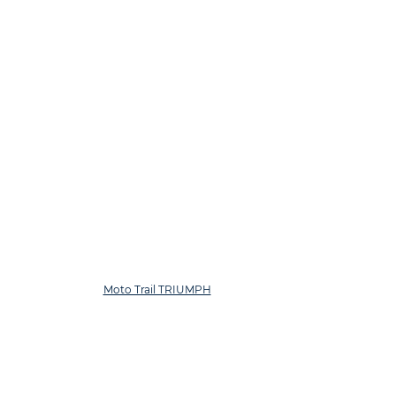
Moto Trail TRIUMPH