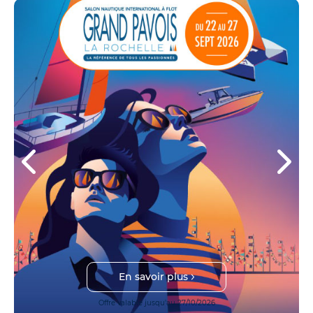
En savoir plus
Offre valable jusqu'au 27/10/2026