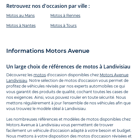
Retrouvez nos d'occasion par ville :
Motos au Mans
Motos à Rennes
Motos à Nantes
Motos à Tours
Informations Motors Avenue
Un large choix de références de motos à Landivisiau
Découvrez les
motos
d'occasion disponibles chez
Motors Avenue
Landivisiau
. Notre sélection de motos d'occasion vous permet de
profitez de véhicules révisés par nos experts automobiles ce qui
vous garantit des produits de qualité, cochant toutes les cases de
nos exigences. Ainsi, vous pouvez rouler en toute sécurité. Nous
mettons régulièrement à jour l'ensemble de nos véhicules afin que
vous trouviez le modèle idéal à Landivisiau.
Les nombreuses références et modèles de motos disponibles chez
Motors Avenue à Landivisiau vous permettent de trouver
facilement un véhicule d'occasion adapté à votre besoin et budget.
Nous mettons à votre disposition des motos d'occasion révisées et