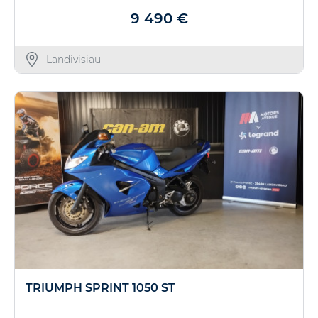
9 490 €
Landivisiau
TRIUMPH SPRINT 1050 ST