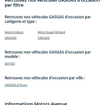
Retrouvez nos véhicules GASGAS d'occasion
par filtre
Retrouvez nos véhicules GASGAS d'occasion par
catégorie et type :
Moto Enduro
Moto Super Motard
GASGAS
GASGAS
Retrouvez nos véhicules GASGAS d'occasion par
modèle :
SM 700
Retrouvez nos véhicules d'occasion par ville :
GASGAS à Tours
Informations Motors Avenue