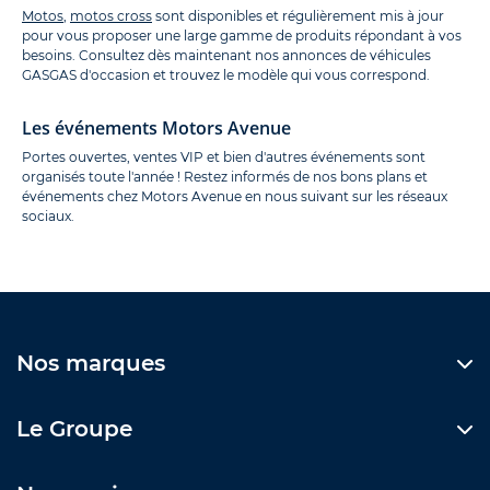
Motos
,
motos cross
sont disponibles et régulièrement mis à jour
pour vous proposer une large gamme de produits répondant à vos
besoins. Consultez dès maintenant nos annonces de véhicules
GASGAS d'occasion et trouvez le modèle qui vous correspond.
Les événements Motors Avenue
Portes ouvertes, ventes VIP et bien d'autres événements sont
organisés toute l'année ! Restez informés de nos bons plans et
événements chez Motors Avenue en nous suivant sur les réseaux
sociaux.
Nos marques
Le Groupe