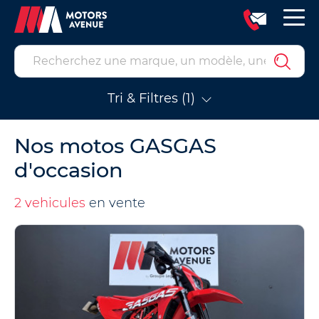
Tri & Filtres (1)
Nos motos GASGAS
d'occasion
2 vehicules
en vente