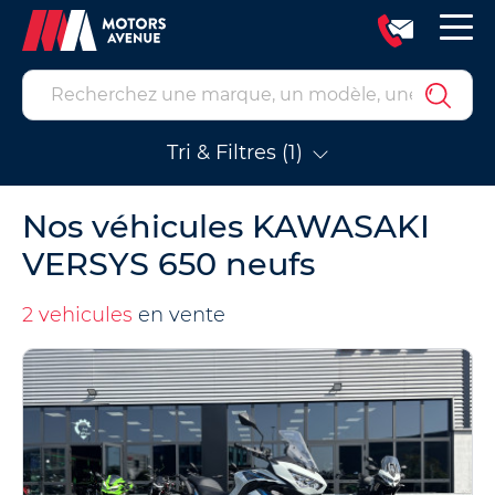
Tri & Filtres (1)
Nos véhicules KAWASAKI
VERSYS 650 neufs
2 vehicules
en vente