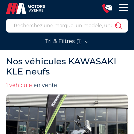
Tri & Filtres (1)
Nos véhicules KAWASAKI
KLE neufs
1 véhicule
en vente