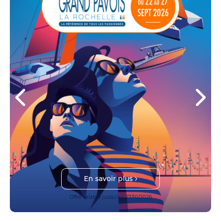
En savoir plus
Offre valable jusqu'au 27/10/2026