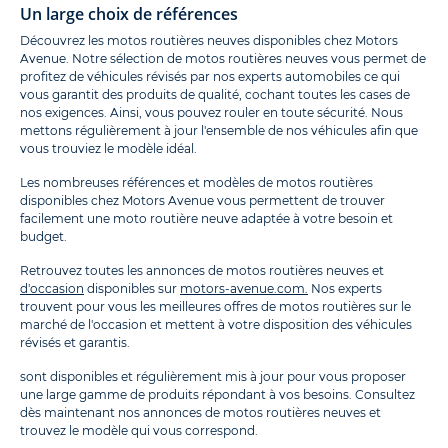
Un large choix de références
Découvrez les motos routières neuves disponibles chez Motors
Avenue. Notre sélection de motos routières neuves vous permet de
profitez de véhicules révisés par nos experts automobiles ce qui
vous garantit des produits de qualité, cochant toutes les cases de
nos exigences. Ainsi, vous pouvez rouler en toute sécurité. Nous
mettons régulièrement à jour l'ensemble de nos véhicules afin que
vous trouviez le modèle idéal.
Les nombreuses références et modèles de motos routières
disponibles chez Motors Avenue vous permettent de trouver
facilement une moto routière neuve adaptée à votre besoin et
budget.
Retrouvez toutes les annonces de motos routières neuves et
d'occasion
disponibles sur
motors-avenue.com.
Nos experts
trouvent pour vous les meilleures offres de motos routières sur le
marché de l'occasion et mettent à votre disposition des véhicules
révisés et garantis.
sont disponibles et régulièrement mis à jour pour vous proposer
une large gamme de produits répondant à vos besoins. Consultez
dès maintenant nos annonces de motos routières neuves et
trouvez le modèle qui vous correspond.