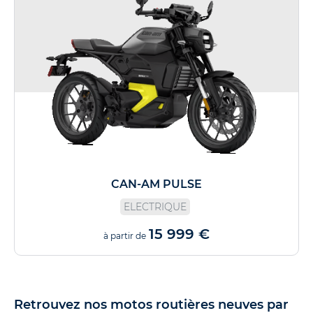
CAN-AM PULSE
ELECTRIQUE
15 999 €
à partir de
Retrouvez nos motos routières neuves par