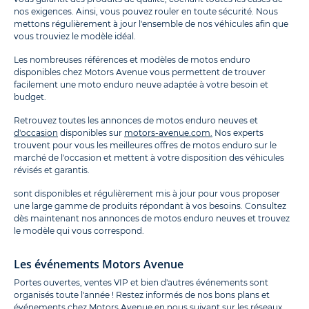
nos exigences. Ainsi, vous pouvez rouler en toute sécurité. Nous
mettons régulièrement à jour l'ensemble de nos véhicules afin que
vous trouviez le modèle idéal.
Les nombreuses références et modèles de motos enduro
disponibles chez Motors Avenue vous permettent de trouver
facilement une moto enduro neuve adaptée à votre besoin et
budget.
Retrouvez toutes les annonces de motos enduro neuves et
d'occasion
disponibles sur
motors-avenue.com.
Nos experts
trouvent pour vous les meilleures offres de motos enduro sur le
marché de l'occasion et mettent à votre disposition des véhicules
révisés et garantis.
sont disponibles et régulièrement mis à jour pour vous proposer
une large gamme de produits répondant à vos besoins. Consultez
dès maintenant nos annonces de motos enduro neuves et trouvez
le modèle qui vous correspond.
Les événements Motors Avenue
Portes ouvertes, ventes VIP et bien d'autres événements sont
organisés toute l'année ! Restez informés de nos bons plans et
événements chez Motors Avenue en nous suivant sur les réseaux