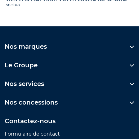
sociaux.
Nos marques
Le Groupe
Nos services
Nos concessions
Contactez-nous
Formulaire de contact