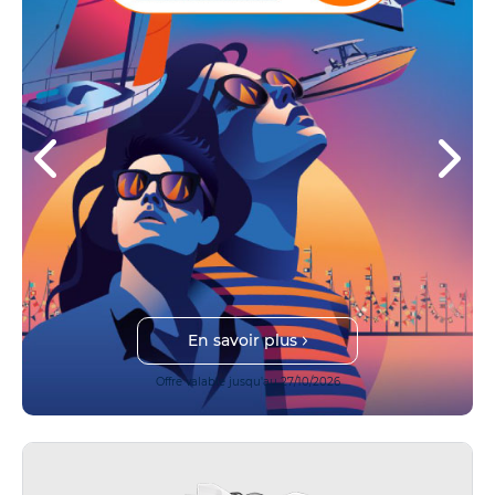
En savoir plus
Offre valable jusqu'au 27/10/2026