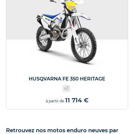
HUSQVARNA FE 350 HERITAGE
4T
11 714 €
à partir de
Retrouvez nos motos enduro neuves par