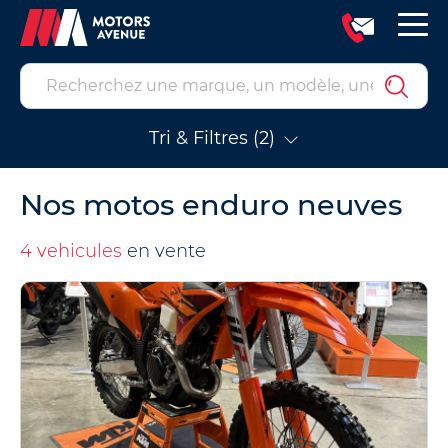
Tri & Filtres (2)
Nos motos enduro neuves
4 vehicules
en vente