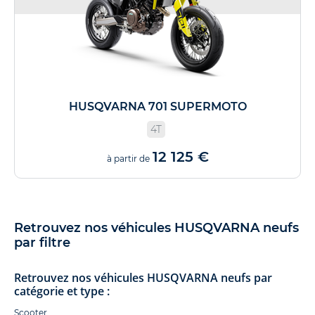
HUSQVARNA 701 SUPERMOTO
4T
12 125 €
à partir de
Retrouvez nos véhicules HUSQVARNA neufs
par filtre
Retrouvez nos véhicules HUSQVARNA neufs par
catégorie et type :
Scooter