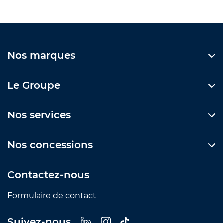
Nos marques
Le Groupe
Nos services
Nos concessions
Contactez-nous
Formulaire de contact
Suivez-nous