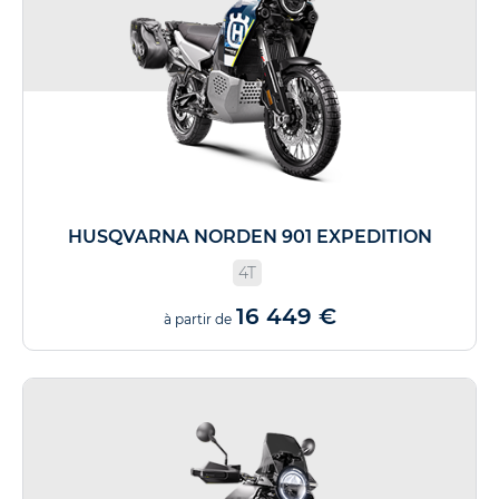
HUSQVARNA NORDEN 901 EXPEDITION
4T
16 449 €
à partir de