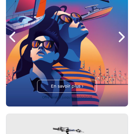
En savoir plus
Offre valable jusqu'au 27/10/2026