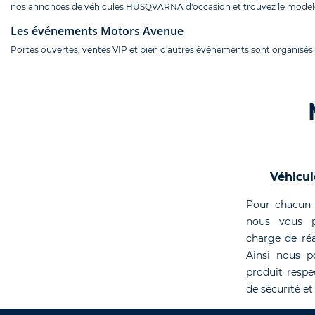
nos annonces de véhicules HUSQVARNA d'occasion et trouvez le modèl
Les événements Motors Avenue
Portes ouvertes, ventes VIP et bien d'autres événements sont organisés
Véhicul
Pour chacun 
nous vous p
charge de réa
Ainsi nous p
produit respe
de sécurité et