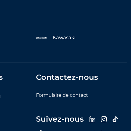
Kawasaki
s
Contactez-nous
Formulaire de contact
u
Suivez-nous