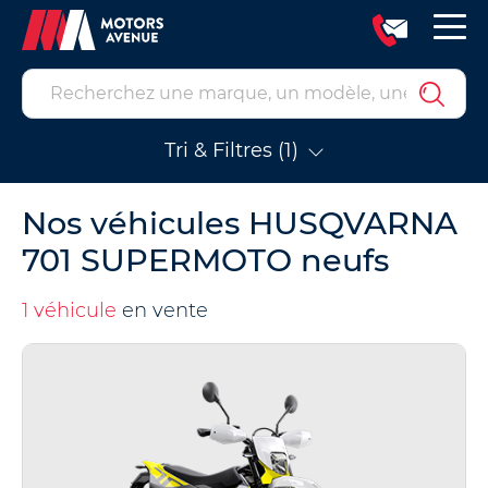
Tri & Filtres (1)
Nos véhicules HUSQVARNA
701 SUPERMOTO neufs
1 véhicule
en vente