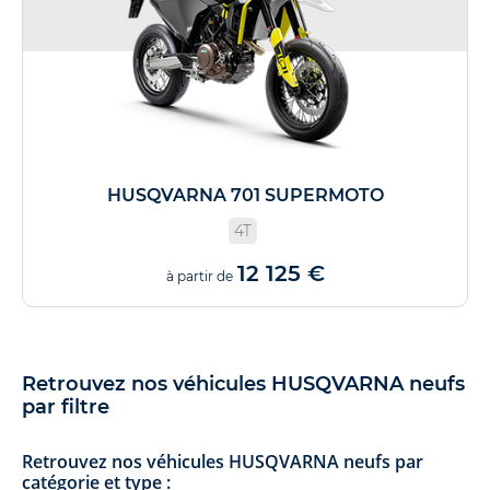
HUSQVARNA 701 SUPERMOTO
4T
12 125 €
à partir de
Retrouvez nos véhicules HUSQVARNA neufs
par filtre
Retrouvez nos véhicules HUSQVARNA neufs par
catégorie et type :