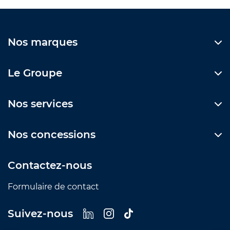
Nos marques
Le Groupe
Nos services
Nos concessions
Contactez-nous
Formulaire de contact
Suivez-nous